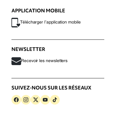
APPLICATION MOBILE
Télécharger l’application mobile
NEWSLETTER
Recevoir les newsletters
SUIVEZ-NOUS SUR LES RÉSEAUX