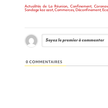
Actualités de La Réunion, Confinement, Coronavi
Sondage koz azot, Commerces, Déconfinement, Ec
0 COMMENTAIRES