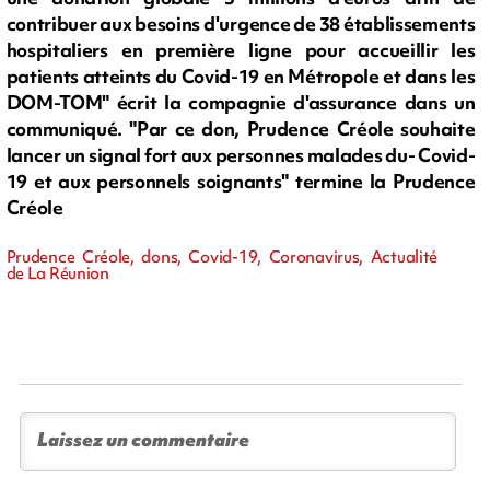
contribuer aux besoins d'urgence de 38 établissements
hospitaliers en première ligne pour accueillir les
patients atteints du Covid-19 en Métropole et dans les
DOM-TOM" écrit la compagnie d'assurance dans un
communiqué. "Par ce don, Prudence Créole souhaite
lancer un signal fort aux personnes malades du- Covid-
19 et aux personnels soignants" termine la Prudence
Créole
Prudence Créole, dons, Covid-19, Coronavirus, Actualité
de La Réunion