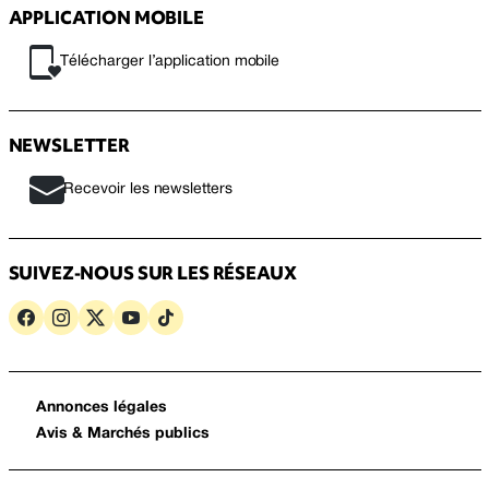
APPLICATION MOBILE
Télécharger l’application mobile
NEWSLETTER
Recevoir les newsletters
SUIVEZ-NOUS SUR LES RÉSEAUX
Annonces légales
Avis & Marchés publics