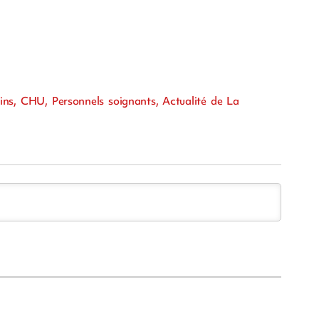
ins, CHU, Personnels soignants, Actualité de La