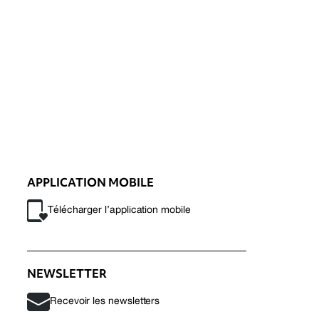
APPLICATION MOBILE
Télécharger l’application mobile
NEWSLETTER
Recevoir les newsletters