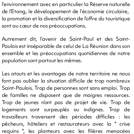
l’environnement avec en particulier la Réserve naturelle
de l’Etang, le développement de l’économie circulaire,
la promotion et la diversification de l‘offre du touristique
sont au cœur de nos préoccupations.
Autrement dit, l’avenir de Saint-Paul et des Saint-
Paulois est inséparable de celui de La Réunion dans son
ensemble et les préoccupations quotidiennes de notre
population sont partout les mêmes.
Les atouts et les avantages de notre territoire ne nous
font pas oublier la situation difficile de trop nombreux
Saint-Paulois. Trop de personnes sont sans emploi. Trop
de familles ne disposent que de maigres ressources.
Trop de jeunes n’ont pas de projet de vie. Trop de
logements sont surpeuplés ou indignes. Trop de
travailleurs traversent des périodes difficiles : les
pêcheurs, hôteliers et restaurateurs avec la " crise
requins ", les planteurs avec les filières menacées