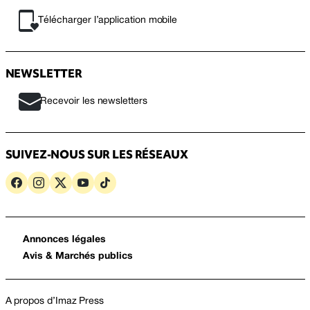
Télécharger l’application mobile
NEWSLETTER
Recevoir les newsletters
SUIVEZ-NOUS SUR LES RÉSEAUX
Annonces légales
Avis & Marchés publics
A propos d’Imaz Press