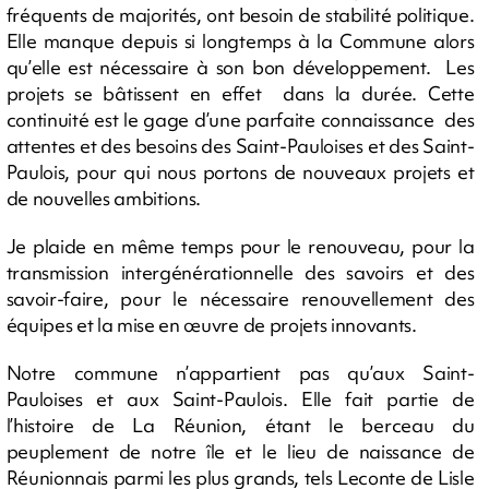
fréquents de majorités, ont besoin de stabilité politique.
Elle manque depuis si longtemps à la Commune alors
qu’elle est nécessaire à son bon développement. Les
projets se bâtissent en effet dans la durée. Cette
continuité est le gage d’une parfaite connaissance des
attentes et des besoins des Saint-Pauloises et des Saint-
Paulois, pour qui nous portons de nouveaux projets et
de nouvelles ambitions.
Je plaide en même temps pour le renouveau, pour la
transmission intergénérationnelle des savoirs et des
savoir-faire, pour le nécessaire renouvellement des
équipes et la mise en œuvre de projets innovants.
Notre commune n’appartient pas qu’aux Saint-
Pauloises et aux Saint-Paulois. Elle fait partie de
l’histoire de La Réunion, étant le berceau du
peuplement de notre île et le lieu de naissance de
Réunionnais parmi les plus grands, tels Leconte de Lisle