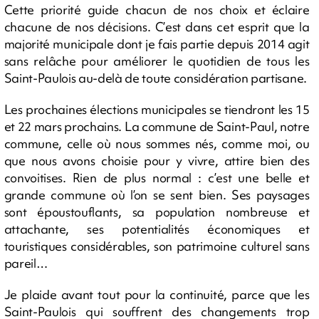
Cette priorité guide chacun de nos choix et éclaire
chacune de nos décisions. C’est dans cet esprit que la
majorité municipale dont je fais partie depuis 2014 agit
sans relâche pour améliorer le quotidien de tous les
Saint-Paulois au-delà de toute considération partisane.
Les prochaines élections municipales se tiendront les 15
et 22 mars prochains. La commune de Saint-Paul, notre
commune, celle où nous sommes nés, comme moi, ou
que nous avons choisie pour y vivre, attire bien des
convoitises. Rien de plus normal : c’est une belle et
grande commune où l’on se sent bien. Ses paysages
sont époustouflants, sa population nombreuse et
attachante, ses potentialités économiques et
touristiques considérables, son patrimoine culturel sans
pareil…
Je plaide avant tout pour la continuité, parce que les
Saint-Paulois qui souffrent des changements trop