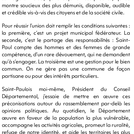
montre soucieux des plus démunis, disponible, audible
et crédible vis-à-vis des citoyens et de la société civile.
Pour réussir l’union doit remplir les conditions suivantes :
la première, c’est un projet municipal fédérateur. La
seconde, c’est le partage des responsabilités : Saint-
Paul compte des hommes et des femmes de grande
compétence, d’un rare dévouement, qui ne demandent
qu’à s’engager. La troisième est une gestion pour le bien
commun. On ne gère pas une commune de façon
partisane ou pour des intérêts particuliers.
Saint-Paulois moi-même, Président du Conseil
Départemental, j’essaie de mettre en œuvre ces
préconisations autour du rassemblement par-delà les
opinions politiques. Au quotidien, le Département
œuvre en faveur de la population la plus vulnérable,
accompagne les activités agricoles, promeut la ruralité,
refuge de notre identité, et aide les territoires les plus