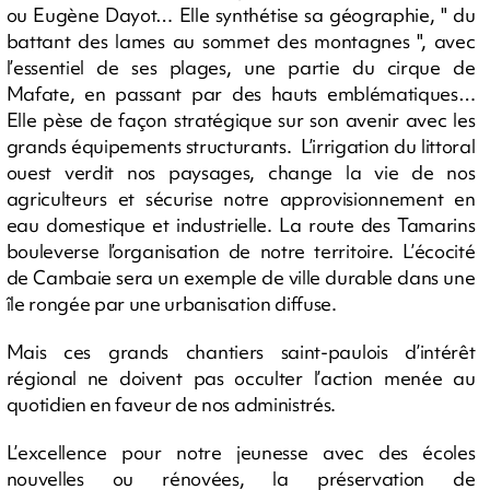
ou Eugène Dayot… Elle synthétise sa géographie, " du
battant des lames au sommet des montagnes ", avec
l’essentiel de ses plages, une partie du cirque de
Mafate, en passant par des hauts emblématiques…
Elle pèse de façon stratégique sur son avenir avec les
grands équipements structurants. L’irrigation du littoral
ouest verdit nos paysages, change la vie de nos
agriculteurs et sécurise notre approvisionnement en
eau domestique et industrielle. La route des Tamarins
bouleverse l’organisation de notre territoire. L’écocité
de Cambaie sera un exemple de ville durable dans une
île rongée par une urbanisation diffuse.
Mais ces grands chantiers saint-paulois d’intérêt
régional ne doivent pas occulter l’action menée au
quotidien en faveur de nos administrés.
L’excellence pour notre jeunesse avec des écoles
nouvelles ou rénovées, la préservation de