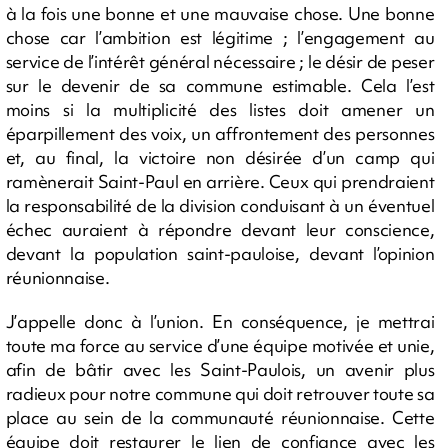
à la fois une bonne et une mauvaise chose. Une bonne
chose car l’ambition est légitime ; l’engagement au
service de l’intérêt général nécessaire ; le désir de peser
sur le devenir de sa commune estimable. Cela l’est
moins si la multiplicité des listes doit amener un
éparpillement des voix, un affrontement des personnes
et, au final, la victoire non désirée d’un camp qui
ramènerait Saint-Paul en arrière. Ceux qui prendraient
la responsabilité de la division conduisant à un éventuel
échec auraient à répondre devant leur conscience,
devant la population saint-pauloise, devant l’opinion
réunionnaise.
J’appelle donc à l’union. En conséquence, je mettrai
toute ma force au service d’une équipe motivée et unie,
afin de bâtir avec les Saint-Paulois, un avenir plus
radieux pour notre commune qui doit retrouver toute sa
place au sein de la communauté réunionnaise. Cette
équipe doit restaurer le lien de confiance avec les