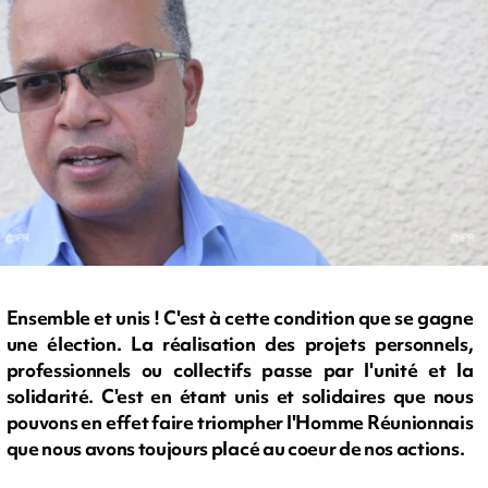
Ensemble et unis ! C'est à cette condition que se gagne
une élection. La réalisation des projets personnels,
professionnels ou collectifs passe par l'unité et la
solidarité. C'est en étant unis et solidaires que nous
pouvons en effet faire triompher l'Homme Réunionnais
que nous avons toujours placé au coeur de nos actions.