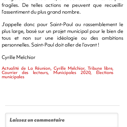
fragiles. De telles actions ne peuvent que recueillir
l’assentiment du plus grand nombre.
J’appelle donc pour Saint-Paul au rassemblement le
plus large, basé sur un projet municipal pour le bien de
tous et non sur une idéologie ou des ambitions
personnelles. Saint-Paul doit aller de l’avant !
Cyrille Melchior
Actualité de La Réunion, Cyrille Melchior, Tribune libre,
Courrier des lecteurs, Municipales 2020, Élections
municipales