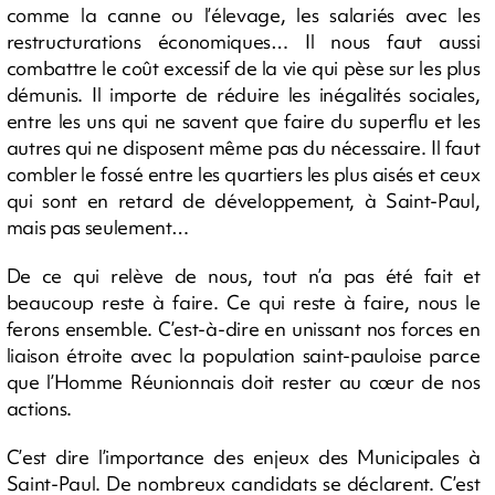
comme la canne ou l’élevage, les salariés avec les
restructurations économiques… Il nous faut aussi
combattre le coût excessif de la vie qui pèse sur les plus
démunis. Il importe de réduire les inégalités sociales,
entre les uns qui ne savent que faire du superflu et les
autres qui ne disposent même pas du nécessaire. Il faut
combler le fossé entre les quartiers les plus aisés et ceux
qui sont en retard de développement, à Saint-Paul,
mais pas seulement…
De ce qui relève de nous, tout n’a pas été fait et
beaucoup reste à faire. Ce qui reste à faire, nous le
ferons ensemble. C’est-à-dire en unissant nos forces en
liaison étroite avec la population saint-pauloise parce
que l’Homme Réunionnais doit rester au cœur de nos
actions.
C’est dire l’importance des enjeux des Municipales à
Saint-Paul. De nombreux candidats se déclarent. C’est