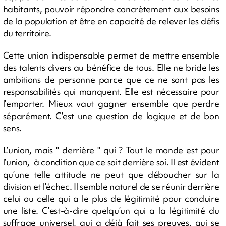
habitants, pouvoir répondre concrètement aux besoins
de la population et être en capacité de relever les défis
du territoire.
Cette union indispensable permet de mettre ensemble
des talents divers au bénéfice de tous. Elle ne bride les
ambitions de personne parce que ce ne sont pas les
responsabilités qui manquent. Elle est nécessaire pour
l’emporter. Mieux vaut gagner ensemble que perdre
séparément. C’est une question de logique et de bon
sens.
L’union, mais " derrière " qui ? Tout le monde est pour
l’union, à condition que ce soit derrière soi. Il est évident
qu’une telle attitude ne peut que déboucher sur la
division et l’échec. Il semble naturel de se réunir derrière
celui ou celle qui a le plus de légitimité pour conduire
une liste. C’est-à-dire quelqu’un qui a la légitimité du
suffrage universel, qui a déjà fait ses preuves, qui se