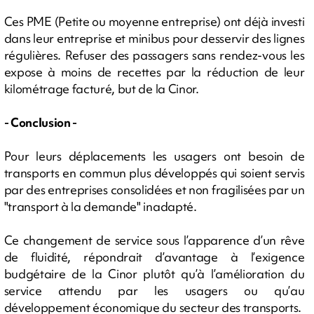
Ces PME (Petite ou moyenne entreprise) ont déjà investi
dans leur entreprise et minibus pour desservir des lignes
régulières. Refuser des passagers sans rendez-vous les
expose à moins de recettes par la réduction de leur
kilométrage facturé, but de la Cinor.
- Conclusion -
Pour leurs déplacements les usagers ont besoin de
transports en commun plus développés qui soient servis
par des entreprises consolidées et non fragilisées par un
"transport à la demande" inadapté.
Ce changement de service sous l’apparence d’un rêve
de fluidité, répondrait d’avantage à l’exigence
budgétaire de la Cinor plutôt qu’à l’amélioration du
service attendu par les usagers ou qu’au
développement économique du secteur des transports.