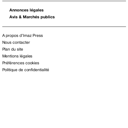
Annonces légales
Avis & Marchés publics
A propos d’Imaz Press
Nous contacter
Plan du site
Mentions légales
Préférences cookies
Politique de confidentialité