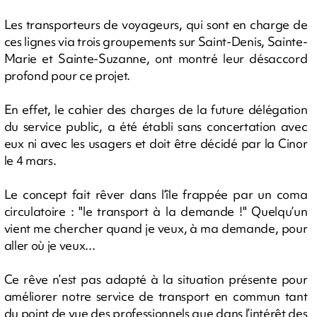
Les transporteurs de voyageurs, qui sont en charge de
ces lignes via trois groupements sur Saint-Denis, Sainte-
Marie et Sainte-Suzanne, ont montré leur désaccord
profond pour ce projet.
En effet, le cahier des charges de la future délégation
du service public, a été établi sans concertation avec
eux ni avec les usagers et doit être décidé par la Cinor
le 4 mars.
Le concept fait rêver dans l’île frappée par un coma
circulatoire : "le transport à la demande !" Quelqu’un
vient me chercher quand je veux, à ma demande, pour
aller où je veux...
Ce rêve n’est pas adapté à la situation présente pour
améliorer notre service de transport en commun tant
du point de vue des professionnels que dans l’intérêt des