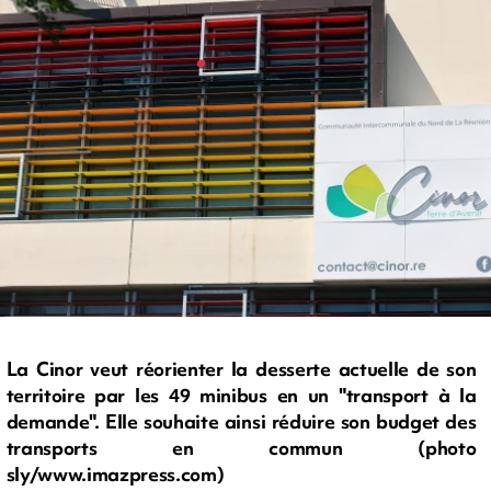
La Cinor veut réorienter la desserte actuelle de son
territoire par les 49 minibus en un "transport à la
demande". Elle souhaite ainsi réduire son budget des
transports en commun (photo
sly/www.imazpress.com)