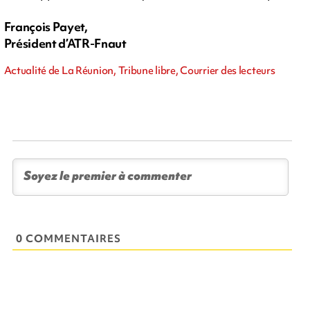
François Payet,
Président d’ATR-Fnaut
Actualité de La Réunion, Tribune libre, Courrier des lecteurs
0 COMMENTAIRES