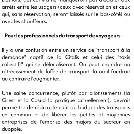
arrêts entre les usagers (ceux avec réservation et ceux
qui, sans réservation, seront laissés sur le bas-côté) ou
avec les chauffeurs.
- Pour les professionnels du transport de voyageurs -
Il y a une confusion entre un service de "transport à la
demande" captif de la Citalis et celui des "taxis
collectifs" qui se délocaliseront. On peut craindre un
rétrécissement de l’offre de transport, là où il faudrait
au contraire l’augmenter.
Une saine concurrence, plutôt par allotissements (la
Cirest et la Casud la pratique actuellement), devrait
permettre de réduire le coût du budget des transports
en commun et de libérer les petites et moyennes
entreprises de l’emprise des majors du secteur en
duopole.