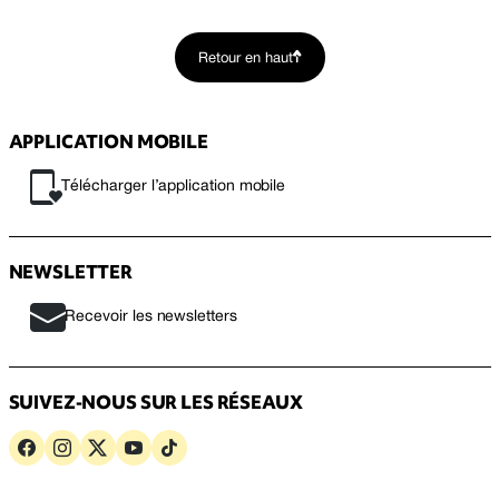
Retour en haut
APPLICATION MOBILE
Télécharger l’application mobile
NEWSLETTER
Recevoir les newsletters
SUIVEZ-NOUS SUR LES RÉSEAUX