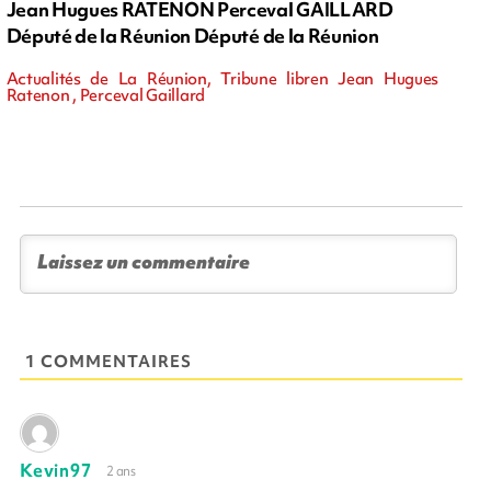
Jean Hugues RATENON Perceval GAILLARD
Député de la Réunion Député de la Réunion
Actualités de La Réunion, Tribune libren Jean Hugues
Ratenon , Perceval Gaillard
1 COMMENTAIRES
Kevin97
2 ans