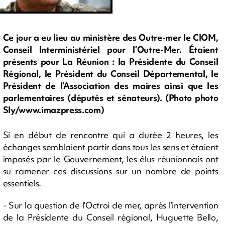
Ce jour a eu lieu au ministère des Outre-mer le CIOM,
Conseil Interministériel pour l’Outre-Mer. Étaient
présents pour La Réunion : la Présidente du Conseil
Régional, le Président du Conseil Départemental, le
Président de l’Association des maires ainsi que les
parlementaires (députés et sénateurs). (Photo photo
Sly/www.imazpress.com)
Si en début de rencontre qui a durée 2 heures, les
échanges semblaient partir dans tous les sens et étaient
imposés par le Gouvernement, les élus réunionnais ont
su ramener ces discussions sur un nombre de points
essentiels.
- Sur la question de l’Octroi de mer, après l’intervention
de la Présidente du Conseil régional, Huguette Bello,