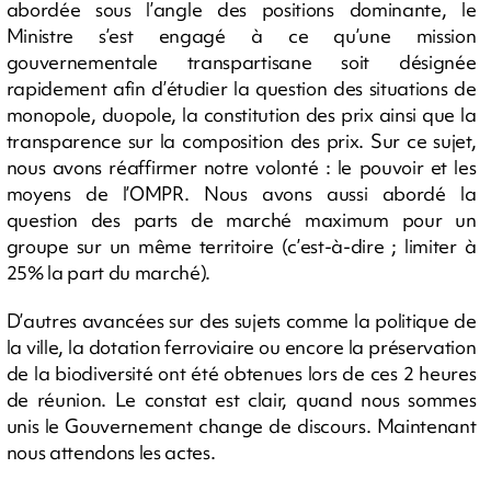
abordée sous l’angle des positions dominante, le
Ministre s’est engagé à ce qu’une mission
gouvernementale transpartisane soit désignée
rapidement afin d’étudier la question des situations de
monopole, duopole, la constitution des prix ainsi que la
transparence sur la composition des prix. Sur ce sujet,
nous avons réaffirmer notre volonté : le pouvoir et les
moyens de l’OMPR. Nous avons aussi abordé la
question des parts de marché maximum pour un
groupe sur un même territoire (c’est-à-dire ; limiter à
25% la part du marché).
D’autres avancées sur des sujets comme la politique de
la ville, la dotation ferroviaire ou encore la préservation
de la biodiversité ont été obtenues lors de ces 2 heures
de réunion. Le constat est clair, quand nous sommes
unis le Gouvernement change de discours. Maintenant
nous attendons les actes.