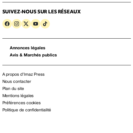
SUIVEZ-NOUS SUR LES RÉSEAUX
Annonces légales
Avis & Marchés publics
A propos d’Imaz Press
Nous contacter
Plan du site
Mentions légales
Préférences cookies
Politique de confidentialité