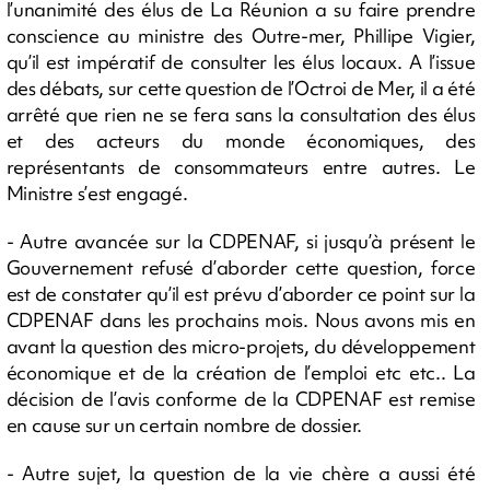
l’unanimité des élus de La Réunion a su faire prendre
conscience au ministre des Outre-mer, Phillipe Vigier,
qu’il est impératif de consulter les élus locaux. A l’issue
des débats, sur cette question de l’Octroi de Mer, il a été
arrêté que rien ne se fera sans la consultation des élus
et des acteurs du monde économiques, des
représentants de consommateurs entre autres. Le
Ministre s’est engagé.
- Autre avancée sur la CDPENAF, si jusqu’à présent le
Gouvernement refusé d’aborder cette question, force
est de constater qu’il est prévu d’aborder ce point sur la
CDPENAF dans les prochains mois. Nous avons mis en
avant la question des micro-projets, du développement
économique et de la création de l’emploi etc etc.. La
décision de l’avis conforme de la CDPENAF est remise
en cause sur un certain nombre de dossier.
- Autre sujet, la question de la vie chère a aussi été