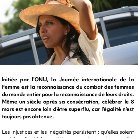
Initiée par l'ONU, la Journée internationale de la
Femme est la reconnaissance du combat des femmes
du monde entier pour la reconnaissance de leurs droits.
Même un siècle après sa consécration, célébrer le 8
mars est encore loin d'être superflu, car l'égalité n'est
toujours pas obtenue.
Les injustices et les inégalités persistent : qu’elles soient