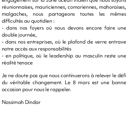
réunionnaises, mauriciennes, comoriennes, mahoraises,
malgaches, nous partageons toutes les mêmes
difficultés au quotidien :
- dans nos foyers où nous devons encore faire une
double journée,
- dans nos entreprises, où le plafond de verre entrave
notre accès aux responsabilités
- en politique, où le leadership au masculin reste une
réalité tenace
Je ne doute pas que nous continuerons à relever le défi
du véritable changement. Le 8 mars est une bonne
occasion pour nous le rappeler.
Nassimah Dindar