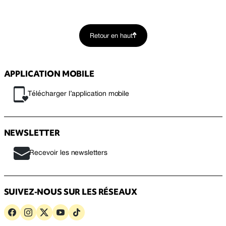
Retour en haut
APPLICATION MOBILE
Télécharger l’application mobile
NEWSLETTER
Recevoir les newsletters
SUIVEZ-NOUS SUR LES RÉSEAUX