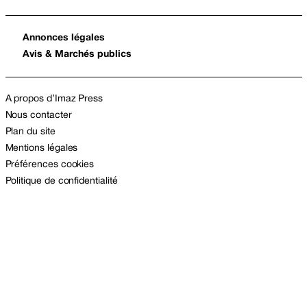
Annonces légales
Avis & Marchés publics
A propos d’Imaz Press
Nous contacter
Plan du site
Mentions légales
Préférences cookies
Politique de confidentialité