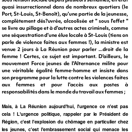
quasi insurrectionnel dans de nombreux quartiers (le
Port, St-Louis, St-Benoît), qu'une partie de la jeunesse,
complètement dés?uvrée, alcoolisée et " sous l'effet "
se livre au pillage et à d'autres actes criminels, comme
une séquestration d'une élue locale à St-Louis (tiens on
parle de violence faites aux femmes !), la ministre est
venue 2 jours à La Réunion pour parler ...droit de la
femme ! Certes, ce sujet est important. D'ailleurs, le
mouvement Force jeunes de l'Alternance milite pour
une véritable égalité femme-homme et insiste dans
son programme pour la lutte contre les violences faites
aux femmes et pour l'accès aux postes à
responsabilités dans le monde du travail aux femmes ;
Mais, à La Réunion aujourd'hui, l'urgence ce n'est pas
cela ! L'urgence politique, rappeler par le Président de
Région, c'est l'explosion du chômage en particulier chez
les jeunes, c'est l'embrassement social qui menace les