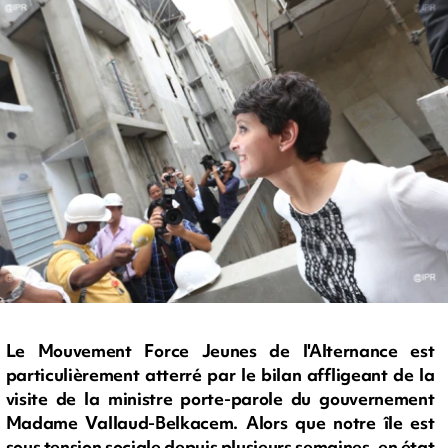
Le Mouvement Force Jeunes de l'Alternance est
particulièrement atterré par le bilan affligeant de la
visite de la ministre porte-parole du gouvernement
Madame Vallaud-Belkacem. Alors que notre île est
sous tension sociale depuis plusieurs semaines, en état