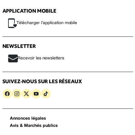
APPLICATION MOBILE
Télécharger l’application mobile
NEWSLETTER
Recevoir les newsletters
SUIVEZ-NOUS SUR LES RÉSEAUX
Annonces légales
Avis & Marchés publics