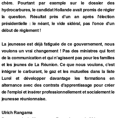
chère. Pourtant par exemple sur le dossier des
hydrocarbures, le candidat Hollande avait promis de régler
la question. Résultat près d'un an après l'élection
présidentielle : le néant, le vide sidéral, pas l'once d'un
début de règlement !
La jeunesse est déjà fatiguée de ce gouvernement, nous
voulons un vrai changement ! Pas des ministres qui font
de la communication et qui n'agissent pas pour les familles
et les jeunes de La Réunion. Ce que nous voulons, c'est
intégrer le carburant, le gaz et les mutuelles dans la liste
Lurel et développer davantage les formations en
alternance avec des contrats d'apprentissage pour créer
de l'emploi et insérer professionnellement et socialement le
jeunesse réunionnaise.
Ulrich Rangama