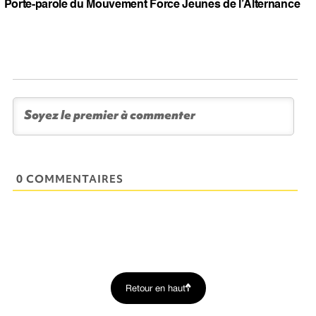
Porte-parole du Mouvement Force Jeunes de l’Alternance
0 COMMENTAIRES
Retour en haut