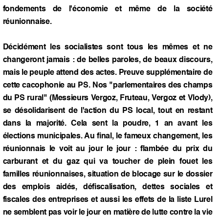
fondements de l'économie et même de la société
réunionnaise.
Décidément les socialistes sont tous les mêmes et ne
changeront jamais : de belles paroles, de beaux discours,
mais le peuple attend des actes. Preuve supplémentaire de
cette cacophonie au PS. Nos "parlementaires des champs
du PS rural" (Messieurs Vergoz, Fruteau, Vergoz et Vlody),
se désolidarisent de l'action du PS local, tout en restant
dans la majorité. Cela sent la poudre, 1 an avant les
élections municipales. Au final, le fameux changement, les
réunionnais le voit au jour le jour : flambée du prix du
carburant et du gaz qui va toucher de plein fouet les
familles réunionnaises, situation de blocage sur le dossier
des emplois aidés, défiscalisation, dettes sociales et
fiscales des entreprises et aussi les effets de la liste Lurel
ne semblent pas voir le jour en matière de lutte contre la vie