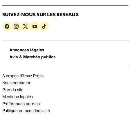
SUIVEZ-NOUS SUR LES RÉSEAUX
Annonces légales
Avis & Marchés publics
A propos d’Imaz Press
Nous contacter
Plan du site
Mentions légales
Préférences cookies
Politique de confidentialité