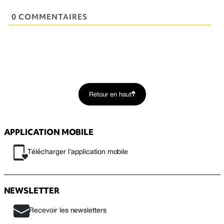
0 COMMENTAIRES
Retour en haut
APPLICATION MOBILE
Télécharger l’application mobile
NEWSLETTER
Recevoir les newsletters