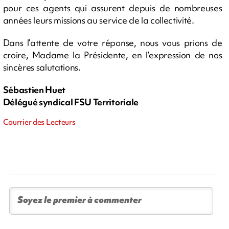
pour ces agents qui assurent depuis de nombreuses
années leurs missions au service de la collectivité.
Dans l’attente de votre réponse, nous vous prions de
croire, Madame la Présidente, en l’expression de nos
sincères salutations.
Sébastien Huet
Délégué syndical FSU Territoriale
Courrier des Lecteurs