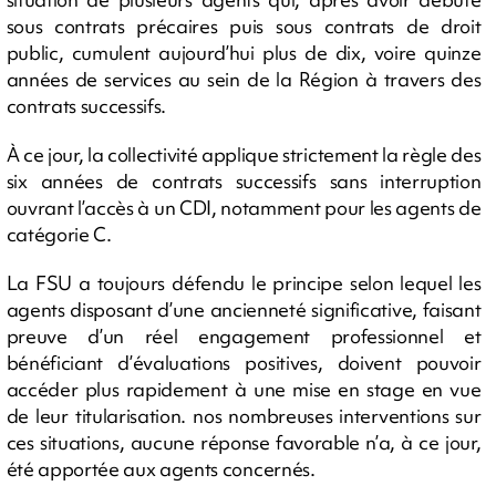
sous contrats précaires puis sous contrats de droit
public, cumulent aujourd’hui plus de dix, voire quinze
années de services au sein de la Région à travers des
contrats successifs.
À ce jour, la collectivité applique strictement la règle des
six années de contrats successifs sans interruption
ouvrant l’accès à un CDI, notamment pour les agents de
catégorie C.
La FSU a toujours défendu le principe selon lequel les
agents disposant d’une ancienneté significative, faisant
preuve d’un réel engagement professionnel et
bénéficiant d’évaluations positives, doivent pouvoir
accéder plus rapidement à une mise en stage en vue
de leur titularisation. nos nombreuses interventions sur
ces situations, aucune réponse favorable n’a, à ce jour,
été apportée aux agents concernés.