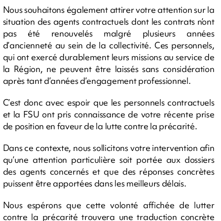
Nous souhaitons également attirer votre attention sur la
situation des agents contractuels dont les contrats n’ont
pas été renouvelés malgré plusieurs années
d’ancienneté au sein de la collectivité. Ces personnels,
qui ont exercé durablement leurs missions au service de
la Région, ne peuvent être laissés sans considération
après tant d’années d’engagement professionnel.
C’est donc avec espoir que les personnels contractuels
et la FSU ont pris connaissance de votre récente prise
de position en faveur de la lutte contre la précarité.
Dans ce contexte, nous sollicitons votre intervention afin
qu’une attention particulière soit portée aux dossiers
des agents concernés et que des réponses concrètes
puissent être apportées dans les meilleurs délais.
Nous espérons que cette volonté affichée de lutter
contre la précarité trouvera une traduction concrète