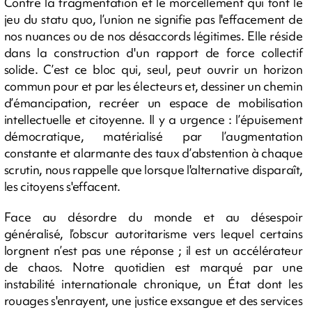
Contre la fragmentation et le morcellement qui font le
jeu du statu quo, l’union ne signifie pas l'effacement de
nos nuances ou de nos désaccords légitimes. Elle réside
dans la construction d'un rapport de force collectif
solide. C’est ce bloc qui, seul, peut ouvrir un horizon
commun pour et par les électeurs et, dessiner un chemin
d’émancipation, recréer un espace de mobilisation
intellectuelle et citoyenne. Il y a urgence : l’épuisement
démocratique, matérialisé par l’augmentation
constante et alarmante des taux d’abstention à chaque
scrutin, nous rappelle que lorsque l'alternative disparaît,
les citoyens s'effacent.
Face au désordre du monde et au désespoir
généralisé, l’obscur autoritarisme vers lequel certains
lorgnent n’est pas une réponse ; il est un accélérateur
de chaos. Notre quotidien est marqué par une
instabilité internationale chronique, un État dont les
rouages s'enrayent, une justice exsangue et des services