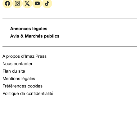
Annonces légales
Avis & Marchés publics
A propos d’Imaz Press
Nous contacter
Plan du site
Mentions légales
Préférences cookies
Politique de confidentialité