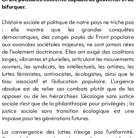
bifurquer.
L’histoire sociale et politique de notre pays ne triche pas
: elle montre que les grandes conquêtes
démocratiques, des congés payés du Front populaire
aux avancées sociétales majeures, ne sont jamais nées
de l’isolement doctrinaire. Elles ont exigé des coalitions
larges, vibrantes et plurielles, articulant les mouvements
ouvriers, les syndicats, les intellectuels, les artistes, les
luttes féministes, antiracistes, écologistes, ainsi que le
tissu associatif et l’éducation populaire. L’urgence
absolue est de relier ces combats plutôt que de les
opposer ou de les hiérarchiser. L'écologie sans justice
sociale n'est que de la philanthropie pour privilégiés ; la
justice sociale sans transition écologique est une
impasse pour les générations futures.
La convergence des luttes n'exige pas l'uniformité.