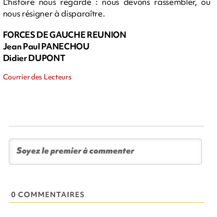
L'histoire nous regarde : nous devons rassembler, ou
nous résigner à disparaître.
FORCES DE GAUCHE REUNION
Jean Paul PANECHOU
Didier DUPONT
Courrier des Lecteurs
0 COMMENTAIRES