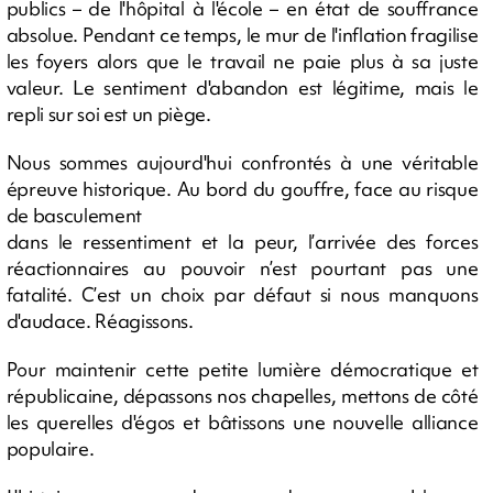
publics – de l'hôpital à l'école – en état de souffrance
absolue. Pendant ce temps, le mur de l'inflation fragilise
les foyers alors que le travail ne paie plus à sa juste
valeur. Le sentiment d'abandon est légitime, mais le
repli sur soi est un piège.
Nous sommes aujourd'hui confrontés à une véritable
épreuve historique. Au bord du gouffre, face au risque
de basculement
dans le ressentiment et la peur, l’arrivée des forces
réactionnaires au pouvoir n’est pourtant pas une
fatalité. C’est un choix par défaut si nous manquons
d'audace. Réagissons.
Pour maintenir cette petite lumière démocratique et
républicaine, dépassons nos chapelles, mettons de côté
les querelles d'égos et bâtissons une nouvelle alliance
populaire.