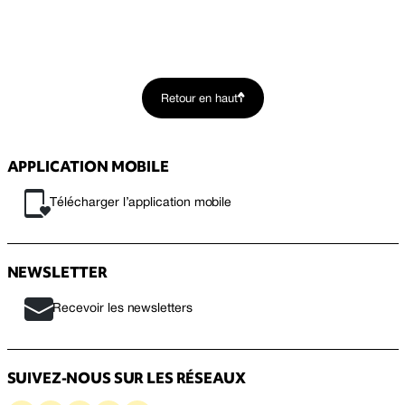
Retour en haut
APPLICATION MOBILE
Télécharger l’application mobile
NEWSLETTER
Recevoir les newsletters
SUIVEZ-NOUS SUR LES RÉSEAUX