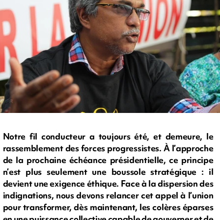
Notre fil conducteur a toujours été, et demeure, le
rassemblement des forces progressistes. À l’approche
de la prochaine échéance présidentielle, ce principe
n’est plus seulement une boussole stratégique : il
devient une exigence éthique. Face à la dispersion des
indignations, nous devons relancer cet appel à l’union
pour transformer, dès maintenant, les colères éparses
en une puissance collective capable de gouverner et de