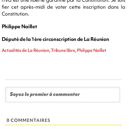
fier cet après-midi de voter cette inscription dans la
Constitution.
Philippe Naillet
Député de la 1ère circonscription de La Réunion
Actualités de La Réunion, Tribune libre, Philippe Naillet
0 COMMENTAIRES