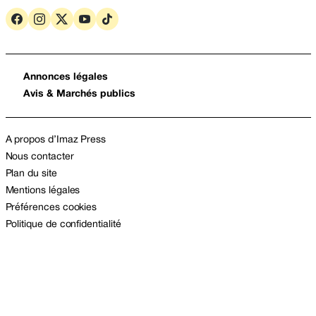
Annonces légales
Avis & Marchés publics
A propos d’Imaz Press
Nous contacter
Plan du site
Mentions légales
Préférences cookies
Politique de confidentialité