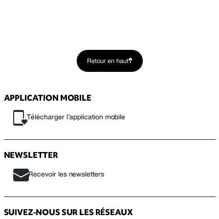
Retour en haut
APPLICATION MOBILE
Télécharger l’application mobile
NEWSLETTER
Recevoir les newsletters
SUIVEZ-NOUS SUR LES RÉSEAUX