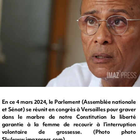
En ce 4 mars 2024, le Parlement (Assemblée nationale
et Sénat) se réunit en congrès à Versailles pour graver
dans le marbre de notre Constitution la liberté
garantie à la femme de recourir à l’interruption
volontaire de grossesse. (Photo photo
Sly/www.imazpress.com)