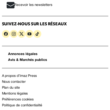
Recevoir les newsletters
SUIVEZ-NOUS SUR LES RÉSEAUX
Annonces légales
Avis & Marchés publics
A propos d’Imaz Press
Nous contacter
Plan du site
Mentions légales
Préférences cookies
Politique de confidentialité