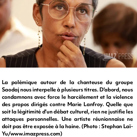
La polémique autour de la chanteuse du groupe
Saodaj nous interpelle à plusieurs titres. D'abord, nous
condamnons avec force le harcèlement et la violence
des propos dirigés contre Marie Lanfroy. Quelle que
soit la légitimité d'un débat culturel, rien ne justifie les
attaques personnelles. Une artiste réunionnaise ne
doit pas être exposée à la haine. (Photo : Stephan Laï-
Yu/www.imazpress.com)