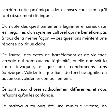
Derrière cette polémique, deux choses coexistent qu'il
faut absolument distinguer.
D'un côté des questionnements légitimes et sérieux sur
les inégalités d'un système culturel qui ne bénéficie pas
à tous de la même façon — ces questions méritent une
réponse politique claire.
De l'autre, des actes de harcèlement et de violence
verbale qui n'ont aucune légitimité, quelle que soit la
cause invoquée, et que nous condamnons sans
équivoque. Valider les questions de fond ne signifie en
aucun cas valider les comportements.
Ce sont deux choses radicalement différentes et nous
refusons qu'on les confonde.
Le maloya a toujours été une musique vivante, en