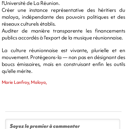
l'Université de La Réunion.
Créer une instance représentative des héritiers du
maloya, indépendante des pouvoirs politiques et des
réseaux culturels établis.
Auditer de manière transparente les financements
publics accordés à l'export de la musique réunionnaise.
La culture réunionnaise est vivante, plurielle et en
mouvement. Protégeons-la — non pas en désignant des
boucs émissaires, mais en construisant enfin les outils
qu'elle mérite.
Marie Lanfroy, Maloya,