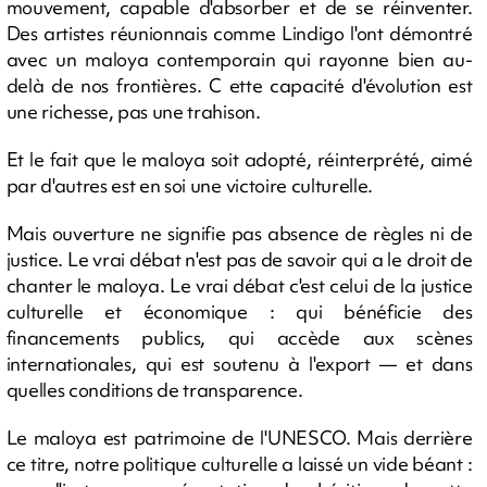
mouvement, capable d'absorber et de se réinventer.
Des artistes réunionnais comme Lindigo l'ont démontré
avec un maloya contemporain qui rayonne bien au-
delà de nos frontières. C ette capacité d'évolution est
une richesse, pas une trahison.
Et le fait que le maloya soit adopté, réinterprété, aimé
par d'autres est en soi une victoire culturelle.
Mais ouverture ne signifie pas absence de règles ni de
justice. Le vrai débat n'est pas de savoir qui a le droit de
chanter le maloya. Le vrai débat c'est celui de la justice
culturelle et économique : qui bénéficie des
financements publics, qui accède aux scènes
internationales, qui est soutenu à l'export — et dans
quelles conditions de transparence.
Le maloya est patrimoine de l'UNESCO. Mais derrière
ce titre, notre politique culturelle a laissé un vide béant :