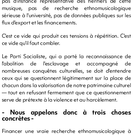
pas d'instance représentative des héritiers de cette
musique, pas de recherche ethnomusicologique
sérieuse à l'université, pas de données publiques sur les
flux d'export et les financements.
C'est ce vide qui produit ces tensions à répétition. C'est
ce vide qu'il faut combler.
Le Parti Socialiste, qui a porté la reconnaissance de
l'abolition de l'esclavage et accompagné de
nombreuses conquêtes culturelles, se doit d'entendre
ceux qui se questionnent légitimement sur la place de
chacun dans la valorisation de notre patrimoine culturel
— tout en refusant fermement que ce questionnement
serve de prétexte à la violence et au harcèlement.
- Nous appelons donc à trois choses
concrètes -
Financer une vraie recherche ethnomusicologique à