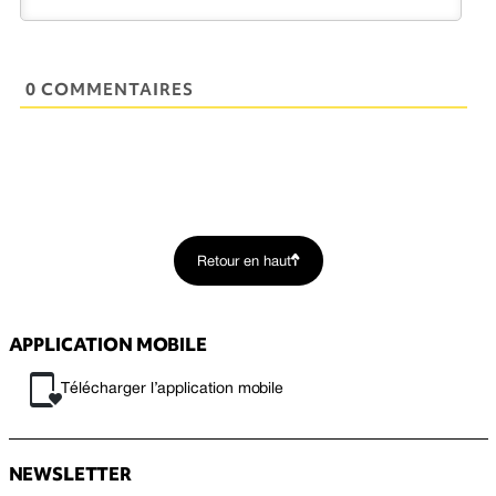
0 COMMENTAIRES
Retour en haut
APPLICATION MOBILE
Télécharger l’application mobile
NEWSLETTER