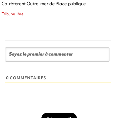
Co-référent Outre-mer de Place publique
Tribune libre
0 COMMENTAIRES