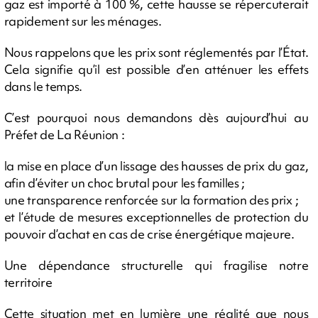
gaz est importé à 100 %, cette hausse se répercuterait
rapidement sur les ménages.
Nous rappelons que les prix sont réglementés par l’État.
Cela signifie qu’il est possible d’en atténuer les effets
dans le temps.
C’est pourquoi nous demandons dès aujourd’hui au
Préfet de La Réunion :
la mise en place d’un lissage des hausses de prix du gaz,
afin d’éviter un choc brutal pour les familles ;
une transparence renforcée sur la formation des prix ;
et l’étude de mesures exceptionnelles de protection du
pouvoir d’achat en cas de crise énergétique majeure.
Une dépendance structurelle qui fragilise notre
territoire
Cette situation met en lumière une réalité que nous