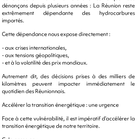
dénonçons depuis plusieurs années : La Réunion reste
extrêmement dépendante des hydrocarbures
importés.
Cette dépendance nous expose directement :
- aux crises internationales,
- aux tensions géopolitiques,
- et à la volatilité des prix mondiaux.
Autrement dit, des décisions prises à des milliers de
kilomètres peuvent impacter immédiatement le
quotidien des Réunionnais.
Accélérer la transition énergétique : une urgence
Face à cette vulnérabilité, il est impératif d’accélérer la
transition énergétique de notre territoire.