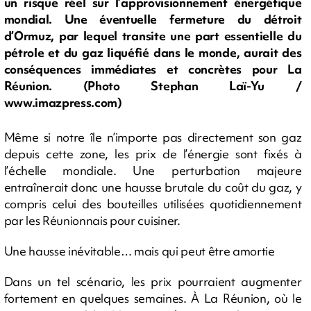
un risque réel sur l’approvisionnement énergétique
mondial. Une éventuelle fermeture du détroit
d’Ormuz, par lequel transite une part essentielle du
pétrole et du gaz liquéfié dans le monde, aurait des
conséquences immédiates et concrètes pour La
Réunion. (Photo Stephan Laï-Yu /
www.imazpress.com)
Même si notre île n’importe pas directement son gaz
depuis cette zone, les prix de l’énergie sont fixés à
l’échelle mondiale. Une perturbation majeure
entraînerait donc une hausse brutale du coût du gaz, y
compris celui des bouteilles utilisées quotidiennement
par les Réunionnais pour cuisiner.
Une hausse inévitable… mais qui peut être amortie
Dans un tel scénario, les prix pourraient augmenter
fortement en quelques semaines. À La Réunion, où le