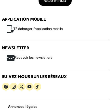
Retour en haut
APPLICATION MOBILE
Télécharger l’application mobile
NEWSLETTER
Recevoir les newsletters
SUIVEZ-NOUS SUR LES RÉSEAUX
Annonces légales