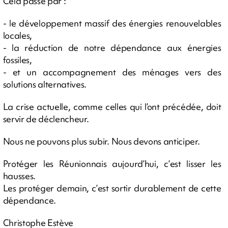
Cela passe par :
- le développement massif des énergies renouvelables
locales,
- la réduction de notre dépendance aux énergies
fossiles,
- et un accompagnement des ménages vers des
solutions alternatives.
La crise actuelle, comme celles qui l’ont précédée, doit
servir de déclencheur.
Nous ne pouvons plus subir. Nous devons anticiper.
Protéger les Réunionnais aujourd’hui, c’est lisser les
hausses.
Les protéger demain, c’est sortir durablement de cette
dépendance.
Christophe Estève