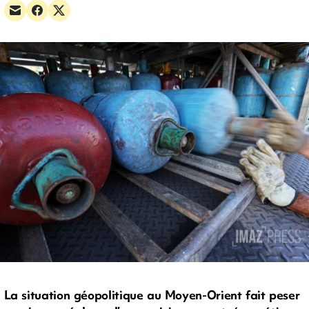
La situation géopolitique au Moyen-Orient fait peser