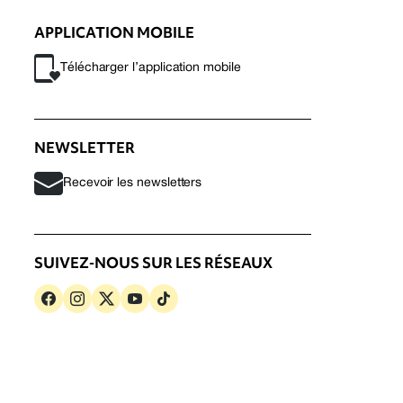
APPLICATION MOBILE
Télécharger l’application mobile
NEWSLETTER
Recevoir les newsletters
SUIVEZ-NOUS SUR LES RÉSEAUX