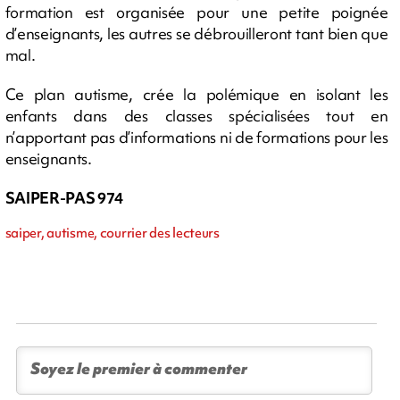
formation est organisée pour une petite poignée
d’enseignants, les autres se débrouilleront tant bien que
mal.
Ce plan autisme, crée la polémique en isolant les
enfants dans des classes spécialisées tout en
n’apportant pas d’informations ni de formations pour les
enseignants.
SAIPER-PAS 974
saiper, autisme, courrier des lecteurs