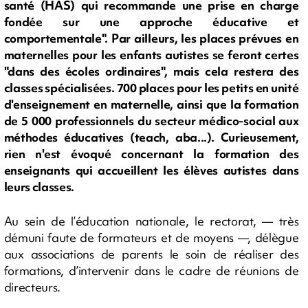
santé (HAS) qui recommande une prise en charge
fondée sur une approche éducative et
comportementale". Par ailleurs, les places prévues en
maternelles pour les enfants autistes se feront certes
"dans des écoles ordinaires", mais cela restera des
classes spécialisées. 700 places pour les petits en unité
d'enseignement en maternelle, ainsi que la formation
de 5 000 professionnels du secteur médico-social aux
méthodes éducatives (teach, aba...). Curieusement,
rien n'est évoqué concernant la formation des
enseignants qui accueillent les élèves autistes dans
leurs classes.
Au sein de l’éducation nationale, le rectorat, — très
démuni faute de formateurs et de moyens —, délègue
aux associations de parents le soin de réaliser des
formations, d’intervenir dans le cadre de réunions de
directeurs.