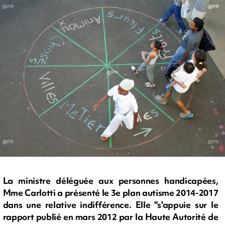
La ministre déléguée aux personnes handicapées,
Mme Carlotti a présenté le 3e plan autisme 2014-2017
dans une relative indifférence. Elle "s'appuie sur le
rapport publié en mars 2012 par la Haute Autorité de