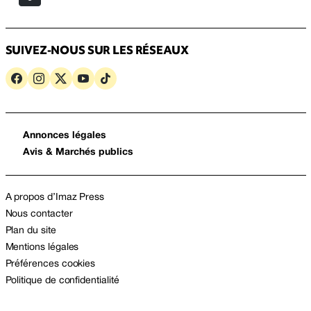
SUIVEZ-NOUS SUR LES RÉSEAUX
Annonces légales
Avis & Marchés publics
A propos d’Imaz Press
Nous contacter
Plan du site
Mentions légales
Préférences cookies
Politique de confidentialité