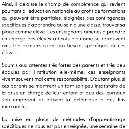
Ainsi, il délaisse le champ de compétence qui revient
pourtant à l’éducation nationale au profit de formations
qui peuvent être partiales, éloignées des contingences
spécifiques d’apprendre au sein d’une classe, trouver sa
place comme élève. Les enseignants amenés à prendre
en charge des élèves atteints d’autisme se retrouvent
ainsi très démunis quant aux besoins spécifiques de ces
élèves.
Soumis aux attentes très fortes des parents et très peu
épaulés par l’institution elle-même, ces enseignants
vivent souvent mal cette responsabilité. D’autant plus, si
ces parents se montrent un tant soit peu insatisfaits de
la prise en charge de leur enfant et que des journaux
s’en emparent et attisent la polémique à des fins
mercantiles.
La mise en place de méthodes d’apprentissage
spécifiques ne nous est pas enseignée, une semaine de