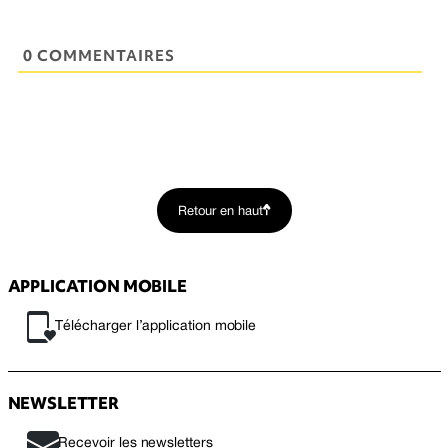
0 COMMENTAIRES
Retour en haut
APPLICATION MOBILE
Télécharger l’application mobile
NEWSLETTER
Recevoir les newsletters