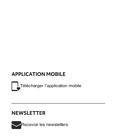
APPLICATION MOBILE
Télécharger l’application mobile
NEWSLETTER
Recevoir les newsletters