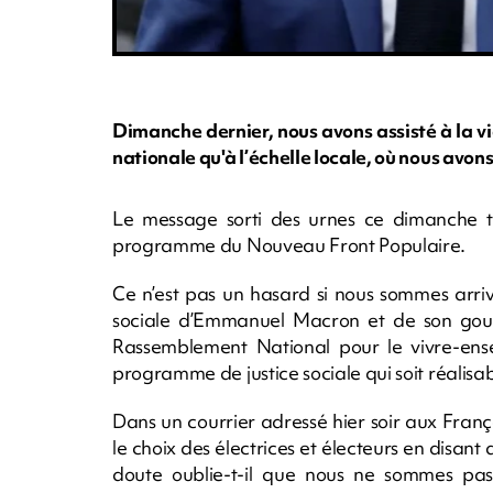
Dimanche dernier, nous avons assisté à la vi
nationale qu'à l’échelle locale, où nous avons
Le message sorti des urnes ce dimanche tr
programme du Nouveau Front Populaire.
Ce n’est pas un hasard si nous sommes arri
sociale d’Emmanuel Macron et de son gou
Rassemblement National pour le vivre-ensem
programme de justice sociale qui soit réalisa
Dans un courrier adressé hier soir aux Franç
le choix des électrices et électeurs en disant
doute oublie-t-il que nous ne sommes pas