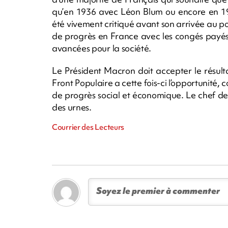
qu’en 1936 avec Léon Blum ou encore en 198
été vivement critiqué avant son arrivée au pou
de progrès en France avec les congés payés
avancées pour la société.
Le Président Macron doit accepter le résul
Front Populaire a cette fois-ci l’opportunité
de progrès social et économique. Le chef de l
des urnes.
Courrier des Lecteurs