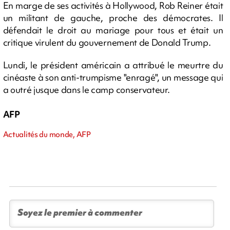
En marge de ses activités à Hollywood, Rob Reiner était
un militant de gauche, proche des démocrates. Il
défendait le droit au mariage pour tous et était un
critique virulent du gouvernement de Donald Trump.
Lundi, le président américain a attribué le meurtre du
cinéaste à son anti-trumpisme "enragé", un message qui
a outré jusque dans le camp conservateur.
AFP
Actualités du monde, AFP