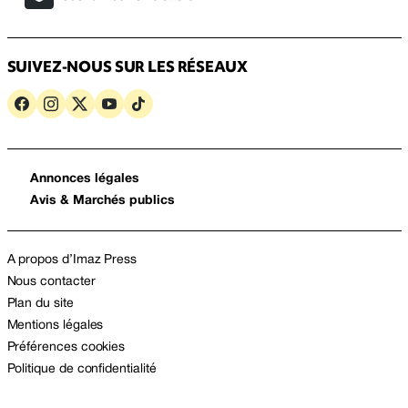
SUIVEZ-NOUS SUR LES RÉSEAUX
Annonces légales
Avis & Marchés publics
A propos d’Imaz Press
Nous contacter
Plan du site
Mentions légales
Préférences cookies
Politique de confidentialité