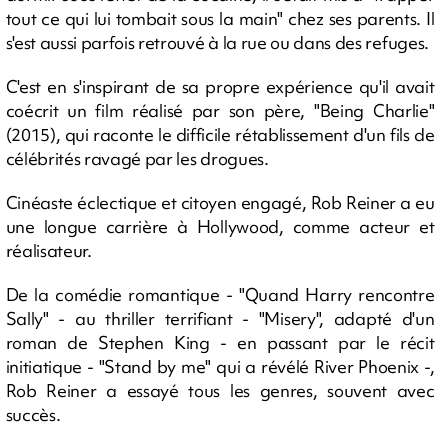
tout ce qui lui tombait sous la main" chez ses parents. Il
s'est aussi parfois retrouvé à la rue ou dans des refuges.
C'est en s'inspirant de sa propre expérience qu'il avait
coécrit un film réalisé par son père, "Being Charlie"
(2015), qui raconte le difficile rétablissement d'un fils de
célébrités ravagé par les drogues.
Cinéaste éclectique et citoyen engagé, Rob Reiner a eu
une longue carrière à Hollywood, comme acteur et
réalisateur.
De la comédie romantique - "Quand Harry rencontre
Sally" - au thriller terrifiant - "Misery", adapté d'un
roman de Stephen King - en passant par le récit
initiatique - "Stand by me" qui a révélé River Phoenix -,
Rob Reiner a essayé tous les genres, souvent avec
succès.