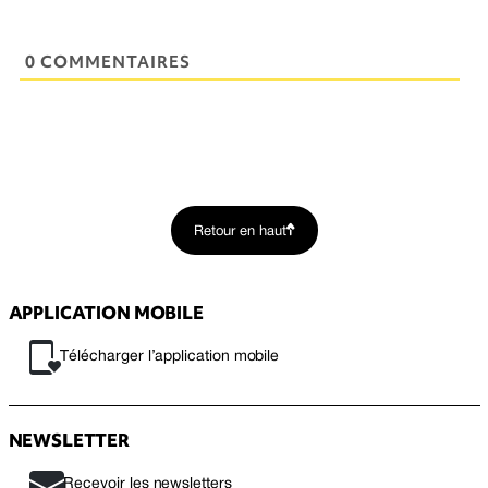
0 COMMENTAIRES
Retour en haut
APPLICATION MOBILE
Télécharger l’application mobile
NEWSLETTER
Recevoir les newsletters