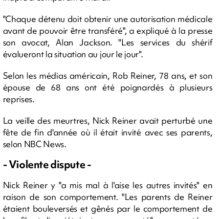
"Chaque détenu doit obtenir une autorisation médicale
avant de pouvoir être transféré", a expliqué à la presse
son avocat, Alan Jackson. "Les services du shérif
évalueront la situation au jour le jour".
Selon les médias américain, Rob Reiner, 78 ans, et son
épouse de 68 ans ont été poignardés à plusieurs
reprises.
La veille des meurtres, Nick Reiner avait perturbé une
fête de fin d'année où il était invité avec ses parents,
selon NBC News.
- Violente dispute -
Nick Reiner y "a mis mal à l'aise les autres invités" en
raison de son comportement. "Les parents de Reiner
étaient bouleversés et gênés par le comportement de