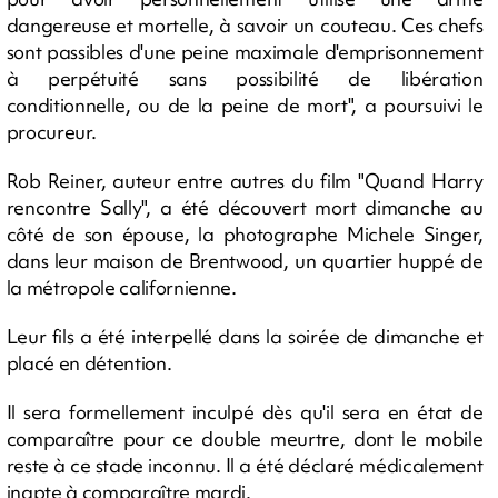
dangereuse et mortelle, à savoir un couteau. Ces chefs
sont passibles d'une peine maximale d'emprisonnement
à perpétuité sans possibilité de libération
conditionnelle, ou de la peine de mort", a poursuivi le
procureur.
Rob Reiner, auteur entre autres du film "Quand Harry
rencontre Sally", a été découvert mort dimanche au
côté de son épouse, la photographe Michele Singer,
dans leur maison de Brentwood, un quartier huppé de
la métropole californienne.
Leur fils a été interpellé dans la soirée de dimanche et
placé en détention.
Il sera formellement inculpé dès qu'il sera en état de
comparaître pour ce double meurtre, dont le mobile
reste à ce stade inconnu. Il a été déclaré médicalement
inapte à comparaître mardi.