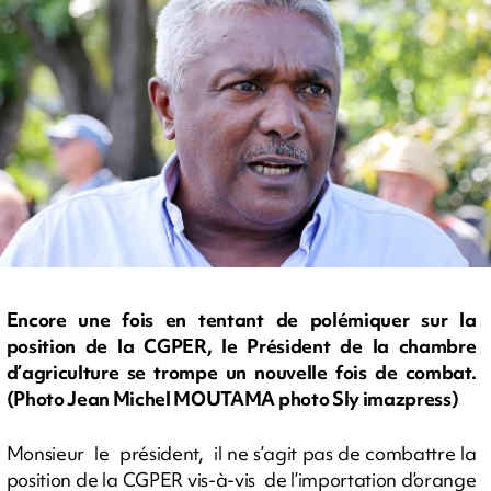
Encore une fois en tentant de polémiquer sur la
position de la CGPER, le Président de la chambre
d’agriculture se trompe un nouvelle fois de combat.
(Photo Jean Michel MOUTAMA photo Sly imazpress)
Monsieur le président, il ne s’agit pas de combattre la
position de la CGPER vis-à-vis de l’importation d’orange