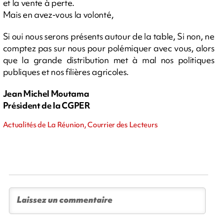
et la vente à perte.
Mais en avez-vous la volonté,
Si oui nous serons présents autour de la table, Si non, ne
comptez pas sur nous pour polémiquer avec vous, alors
que la grande distribution met à mal nos politiques
publiques et nos filières agricoles.
Jean Michel Moutama
Président de la CGPER
Actualités de La Réunion, Courrier des Lecteurs