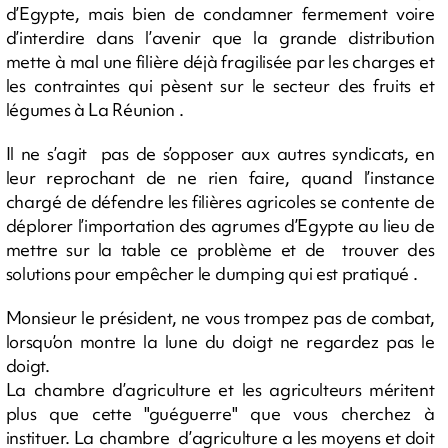
d’Egypte, mais bien de condamner fermement voire
d’interdire dans l’avenir que la grande distribution
mette à mal une filière déjà fragilisée par les charges et
les contraintes qui pèsent sur le secteur des fruits et
légumes à La Réunion .
Il ne s’agit pas de s’opposer aux autres syndicats, en
leur reprochant de ne rien faire, quand l’instance
chargé de défendre les filières agricoles se contente de
déplorer l’importation des agrumes d’Egypte au lieu de
mettre sur la table ce problème et de trouver des
solutions pour empêcher le dumping qui est pratiqué .
Monsieur le président, ne vous trompez pas de combat,
lorsqu’on montre la lune du doigt ne regardez pas le
doigt.
La chambre d’agriculture et les agriculteurs méritent
plus que cette "guéguerre" que vous cherchez à
instituer. La chambre d’agriculture a les moyens et doit