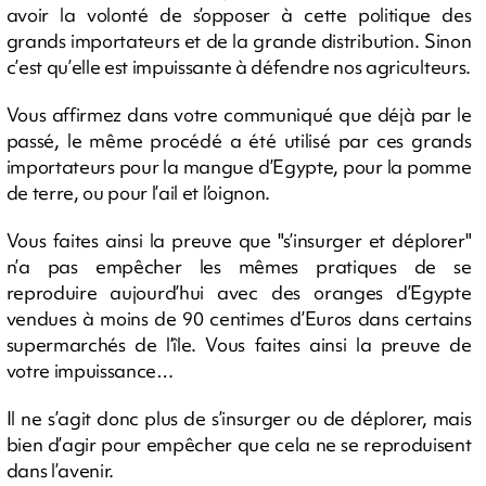
avoir la volonté de s’opposer à cette politique des
grands importateurs et de la grande distribution. Sinon
c’est qu’elle est impuissante à défendre nos agriculteurs.
Vous affirmez dans votre communiqué que déjà par le
passé, le même procédé a été utilisé par ces grands
importateurs pour la mangue d’Egypte, pour la pomme
de terre, ou pour l’ail et l’oignon.
Vous faites ainsi la preuve que "s’insurger et déplorer"
n’a pas empêcher les mêmes pratiques de se
reproduire aujourd’hui avec des oranges d’Egypte
vendues à moins de 90 centimes d’Euros dans certains
supermarchés de l’île. Vous faites ainsi la preuve de
votre impuissance…
Il ne s’agit donc plus de s’insurger ou de déplorer, mais
bien d’agir pour empêcher que cela ne se reproduisent
dans l’avenir.