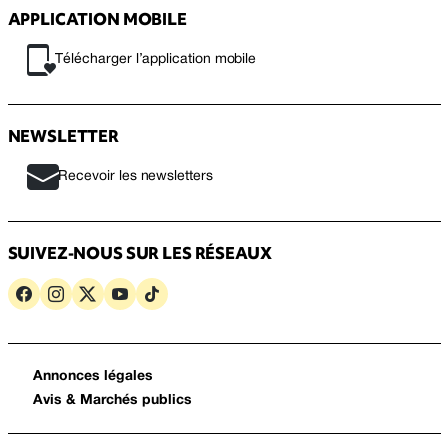
APPLICATION MOBILE
Télécharger l’application mobile
NEWSLETTER
Recevoir les newsletters
SUIVEZ-NOUS SUR LES RÉSEAUX
Annonces légales
Avis & Marchés publics