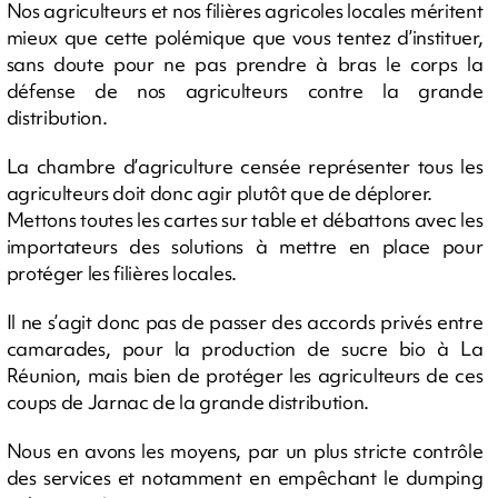
Nos agriculteurs et nos filières agricoles locales méritent
mieux que cette polémique que vous tentez d’instituer,
sans doute pour ne pas prendre à bras le corps la
défense de nos agriculteurs contre la grande
distribution.
La chambre d’agriculture censée représenter tous les
agriculteurs doit donc agir plutôt que de déplorer.
Mettons toutes les cartes sur table et débattons avec les
importateurs des solutions à mettre en place pour
protéger les filières locales.
Il ne s’agit donc pas de passer des accords privés entre
camarades, pour la production de sucre bio à La
Réunion, mais bien de protéger les agriculteurs de ces
coups de Jarnac de la grande distribution.
Nous en avons les moyens, par un plus stricte contrôle
des services et notamment en empêchant le dumping