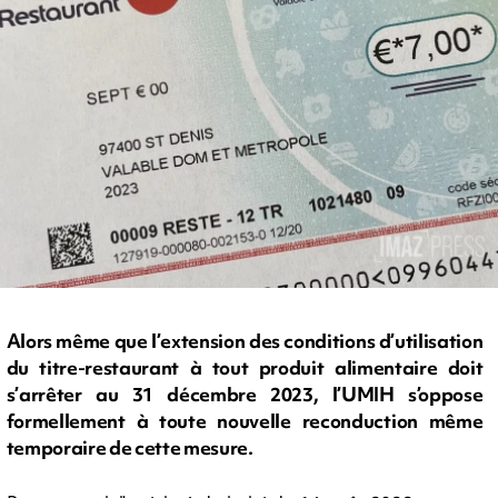
Alors même que l’extension des conditions d’utilisation
du titre-restaurant à tout produit alimentaire doit
s’arrêter au 31 décembre 2023, l’UMIH s’oppose
formellement à toute nouvelle reconduction même
temporaire de cette mesure.