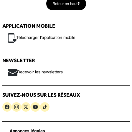
Retour en haut
APPLICATION MOBILE
Télécharger l’application mobile
NEWSLETTER
Recevoir les newsletters
SUIVEZ-NOUS SUR LES RÉSEAUX
Annonces légales