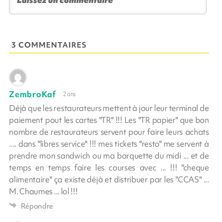
3 COMMENTAIRES
ZembroKaf
2 ans
Déjà que les restaurateurs mettent à jour leur terminal de
paiement pout les cartes "TR" !!! Les "TR papier" que bon
nombre de restaurateurs servent pour faire leurs achats
.... dans "libres service" !!! mes tickets "resto" me servent à
prendre mon sandwich ou ma barquette du midi ... et de
temps en temps faire les courses avec ... !!! "cheque
alimentaire" ça existe déjà et distribuer par les "CCAS" ...
M. Chaumes ... lol !!!
Répondre