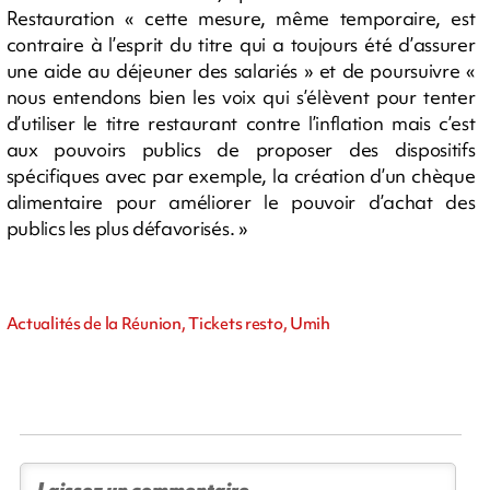
Restauration « cette mesure, même temporaire, est
contraire à l’esprit du titre qui a toujours été d’assurer
une aide au déjeuner des salariés » et de poursuivre «
nous entendons bien les voix qui s’élèvent pour tenter
d’utiliser le titre restaurant contre l’inflation mais c’est
aux pouvoirs publics de proposer des dispositifs
spécifiques avec par exemple, la création d’un chèque
alimentaire pour améliorer le pouvoir d’achat des
publics les plus défavorisés. »
Actualités de la Réunion, Tickets resto, Umih