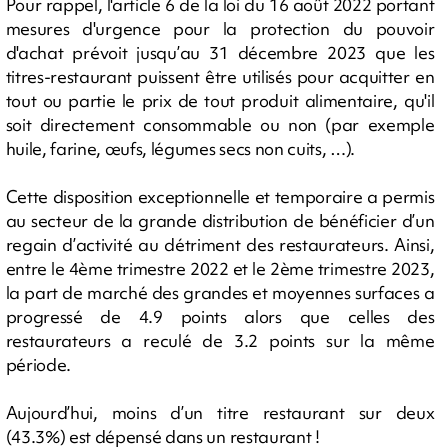
Pour rappel, l'article 6 de la loi du 16 août 2022 portant
mesures d'urgence pour la protection du pouvoir
d'achat prévoit jusqu’au 31 décembre 2023 que les
titres-restaurant puissent être utilisés pour acquitter en
tout ou partie le prix de tout produit alimentaire, qu'il
soit directement consommable ou non (par exemple
huile, farine, œufs, légumes secs non cuits, …).
Cette disposition exceptionnelle et temporaire a permis
au secteur de la grande distribution de bénéficier d’un
regain d’activité au détriment des restaurateurs. Ainsi,
entre le 4ème trimestre 2022 et le 2ème trimestre 2023,
la part de marché des grandes et moyennes surfaces a
progressé de 4.9 points alors que celles des
restaurateurs a reculé de 3.2 points sur la même
période.
Aujourd’hui, moins d’un titre restaurant sur deux
(43.3%) est dépensé dans un restaurant !