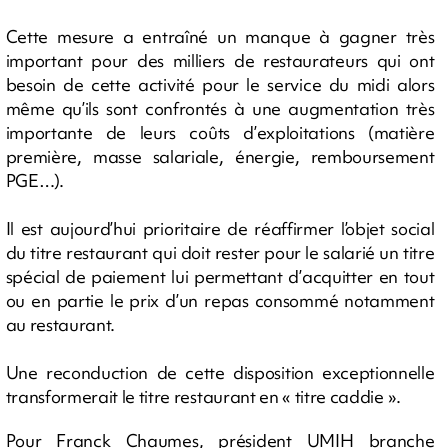
Cette mesure a entraîné un manque à gagner très
important pour des milliers de restaurateurs qui ont
besoin de cette activité pour le service du midi alors
même qu’ils sont confrontés à une augmentation très
importante de leurs coûts d’exploitations (matière
première, masse salariale, énergie, remboursement
PGE…).
Il est aujourd’hui prioritaire de réaffirmer l’objet social
du titre restaurant qui doit rester pour le salarié un titre
spécial de paiement lui permettant d’acquitter en tout
ou en partie le prix d’un repas consommé notamment
au restaurant.
Une reconduction de cette disposition exceptionnelle
transformerait le titre restaurant en « titre caddie ».
Pour Franck Chaumes, président UMIH branche