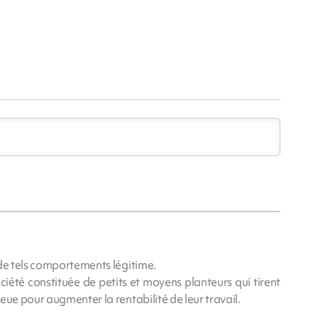
 de tels comportements légitime.
société constituée de petits et moyens planteurs qui tirent
eue pour augmenter la rentabilité de leur travail.