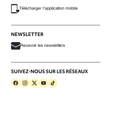
Télécharger l’application mobile
NEWSLETTER
Recevoir les newsletters
SUIVEZ-NOUS SUR LES RÉSEAUX