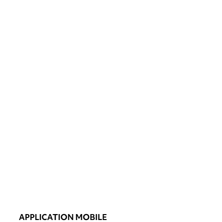
APPLICATION MOBILE