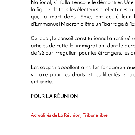
National, s’il fallait encore le démontrer. Une
la figure de tous les électeurs et électrices d
qui, la mort dans l’âme, ont coulé leur
d’Emmanuel Macron d’être un “barrage à l’E
Ce jeudi, le conseil constitutionnel a restitu
articles de cette loi immigration, dont le durc
de “séjour irrégulier” pour les étrangers, les q
Les sages rappellent ainsi les fondamentaux
victoire pour les droits et les libertés et 
entièreté.
POUR LA RÉUNION
Actualités de La Réunion, Tribune libre