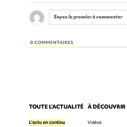
0 COMMENTAIRES
TOUTE L’ACTUALITÉ
À DÉCOUVRIR
L’actu en continu
Vidéos