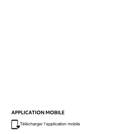
APPLICATION MOBILE
Télécharger l’application mobile