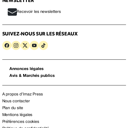
NEWSLETTER
Recevoir les newsletters
SUIVEZ-NOUS SUR LES RÉSEAUX
Annonces légales
Avis & Marchés publics
A propos d’Imaz Press
Nous contacter
Plan du site
Mentions légales
Préférences cookies