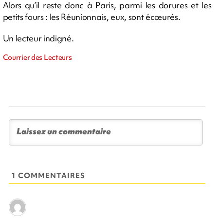
Alors qu’il reste donc à Paris, parmi les dorures et les
petits fours : les Réunionnais, eux, sont écœurés.
Un lecteur indigné.
Courrier des Lecteurs
1 COMMENTAIRES