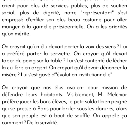
crient pour plus de services publics, plus de soutien
social, plus de dignité, notre "représentant" s’est
empressé d’enfiler son plus beau costume pour aller
manger à la gamelle présidentielle. On a les priorités
qu’on mérite.
On croyait qu’un élu devait porter la voix des siens ? Lui
a préféré porter la serviette. On croyait qu’il devait
taper du poing sur la table ? Lui s’est contenté de lécher
la cuillère en argent. On croyait qu’il devait dénoncer la
misère ? Lui s’est gavé d’"évolution institutionnelle".
On croyait que nos élus avaient pour mission de
défendre leurs habitants. Visiblement, M. Melchior
préfère jouer les bons élèves, le petit soldat bien peigné
qui se presse à Paris pour briller sous les dorures, alors
que son peuple est à bout de souffle. On appelle ça
comment ? De la servilité.