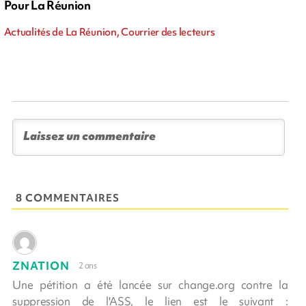
Pour La Réunion
Actualités de La Réunion, Courrier des lecteurs
8 COMMENTAIRES
ZNATION
2 ans
Une pétition a été lancée sur change.org contre la
suppression de l'ASS, le lien est le suivant :