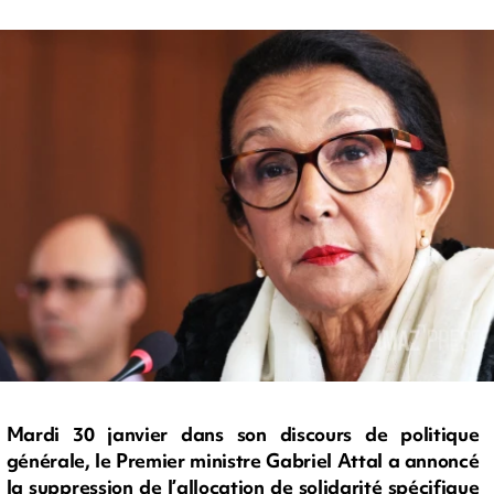
Mardi 30 janvier dans son discours de politique
générale, le Premier ministre Gabriel Attal a annoncé
la suppression de l’allocation de solidarité spécifique