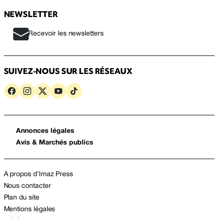
NEWSLETTER
Recevoir les newsletters
SUIVEZ-NOUS SUR LES RÉSEAUX
Annonces légales
Avis & Marchés publics
A propos d’Imaz Press
Nous contacter
Plan du site
Mentions légales