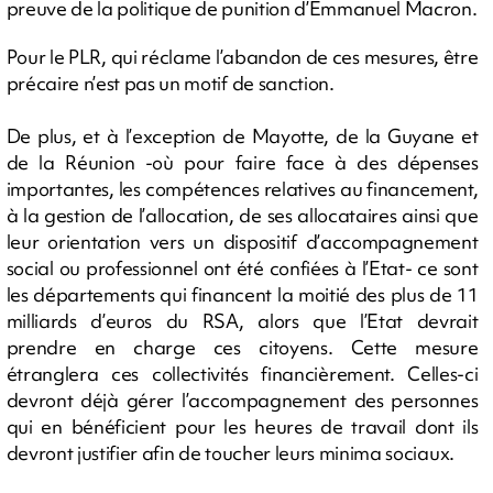
preuve de la politique de punition d’Emmanuel Macron.
Pour le PLR, qui réclame l’abandon de ces mesures, être
précaire n’est pas un motif de sanction.
De plus, et à l’exception de Mayotte, de la Guyane et
de la Réunion -où pour faire face à des dépenses
importantes, les compétences relatives au financement,
à la gestion de l’allocation, de ses allocataires ainsi que
leur orientation vers un dispositif d’accompagnement
social ou professionnel ont été confiées à l’Etat- ce sont
les départements qui financent la moitié des plus de 11
milliards d’euros du RSA, alors que l’Etat devrait
prendre en charge ces citoyens. Cette mesure
étranglera ces collectivités financièrement. Celles-ci
devront déjà gérer l’accompagnement des personnes
qui en bénéficient pour les heures de travail dont ils
devront justifier afin de toucher leurs minima sociaux.