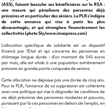
(ASS), faisant basculer ses bénéficiaires sur le RSA :
une mesure qui pénalisera des personnes déjà
précaires et en particulier des séniors. Le PLR s’indigne
de cette annonce qui vise à punir les plus
désavantagés, et qui étranglera financièrement les
collectivités (photo Sly/www.imazpress.com)
L’allocation spécifique de solidarité est un dispositif
financé par l’Etat et qui concerne les personnes en
chômage longue durée : d’un montant de 545 euros
par mois, elle est vitale à une population extrêmement
précaire en grande partie composée de seniors.
Cette allocation ne dépasse pas une durée de cinq ans.
Pour le PLR, l’annonce de sa suppression est cohérente
avec une politique qui vise à dégrader les conditions de
vie déjà précaires des personnes modestes et pauvres,
punissant par là ces personnes en dehors de l’emploi, en