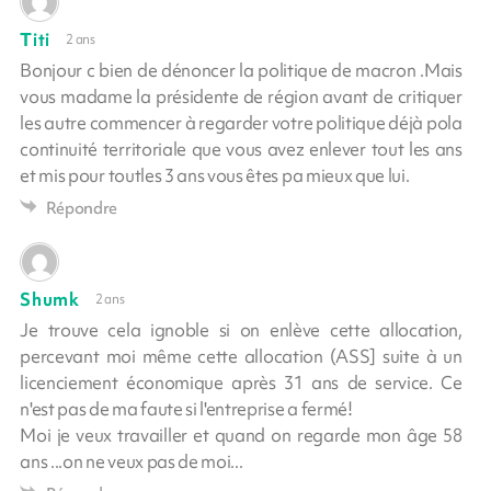
Titi
2 ans
Bonjour c bien de dénoncer la politique de macron .Mais
vous madame la présidente de région avant de critiquer
les autre commencer à regarder votre politique déjà pola
continuité territoriale que vous avez enlever tout les ans
et mis pour toutles 3 ans vous êtes pa mieux que lui.
Répondre
Shumk
2 ans
Je trouve cela ignoble si on enlève cette allocation,
percevant moi même cette allocation (ASS] suite à un
licenciement économique après 31 ans de service. Ce
n'est pas de ma faute si l'entreprise a fermé!
Moi je veux travailler et quand on regarde mon âge 58
ans ...on ne veux pas de moi...