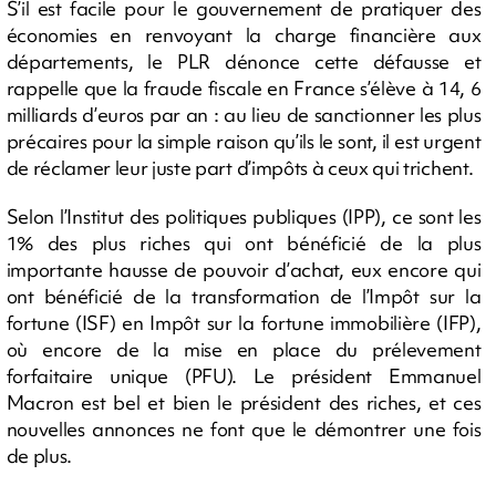
S’il est facile pour le gouvernement de pratiquer des
économies en renvoyant la charge financière aux
départements, le PLR dénonce cette défausse et
rappelle que la fraude fiscale en France s’élève à 14, 6
milliards d’euros par an : au lieu de sanctionner les plus
précaires pour la simple raison qu’ils le sont, il est urgent
de réclamer leur juste part d’impôts à ceux qui trichent.
Selon l’Institut des politiques publiques (IPP), ce sont les
1% des plus riches qui ont bénéficié de la plus
importante hausse de pouvoir d’achat, eux encore qui
ont bénéficié de la transformation de l’Impôt sur la
fortune (ISF) en Impôt sur la fortune immobilière (IFP),
où encore de la mise en place du prélevement
forfaitaire unique (PFU). Le président Emmanuel
Macron est bel et bien le président des riches, et ces
nouvelles annonces ne font que le démontrer une fois
de plus.