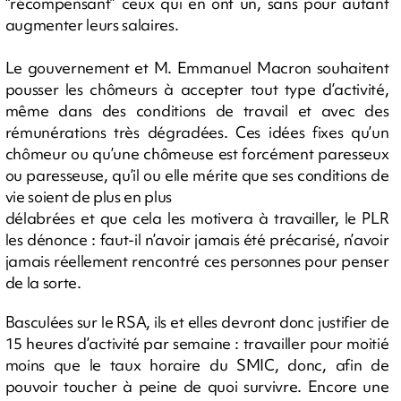
“récompensant” ceux qui en ont un, sans pour autant
augmenter leurs salaires.
Le gouvernement et M. Emmanuel Macron souhaitent
pousser les chômeurs à accepter tout type d’activité,
même dans des conditions de travail et avec des
rémunérations très dégradées. Ces idées fixes qu’un
chômeur ou qu’une chômeuse est forcément paresseux
ou paresseuse, qu’il ou elle mérite que ses conditions de
vie soient de plus en plus
délabrées et que cela les motivera à travailler, le PLR
les dénonce : faut-il n’avoir jamais été précarisé, n’avoir
jamais réellement rencontré ces personnes pour penser
de la sorte.
Basculées sur le RSA, ils et elles devront donc justifier de
15 heures d’activité par semaine : travailler pour moitié
moins que le taux horaire du SMIC, donc, afin de
pouvoir toucher à peine de quoi survivre. Encore une