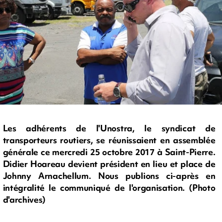
Les adhérents de l'Unostra, le syndicat de
transporteurs routiers, se réunissaient en assemblée
générale ce mercredi 25 octobre 2017 à Saint-Pierre.
Didier Hoareau devient président en lieu et place de
Johnny Arnachellum. Nous publions ci-après en
intégralité le communiqué de l'organisation. (Photo
d'archives)