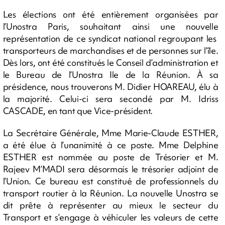
Les élections ont été entièrement organisées par
l’Unostra Paris, souhaitant ainsi une nouvelle
représentation de ce syndicat national regroupant les
transporteurs de marchandises et de personnes sur l’île.
Dès lors, ont été constitués le Conseil d’administration et
le Bureau de l’Unostra Ile de la Réunion. À sa
présidence, nous trouverons M. Didier HOAREAU, élu à
la majorité. Celui-ci sera secondé par M. Idriss
CASCADE, en tant que Vice-président.
La Secrétaire Générale, Mme Marie-Claude ESTHER,
a été élue à l’unanimité à ce poste. Mme Delphine
ESTHER est nommée au poste de Trésorier et M.
Rajeev M’MADI sera désormais le trésorier adjoint de
l’Union. Ce bureau est constitué de professionnels du
transport routier à la Réunion. La nouvelle Unostra se
dit prête à représenter au mieux le secteur du
Transport et s’engage à véhiculer les valeurs de cette