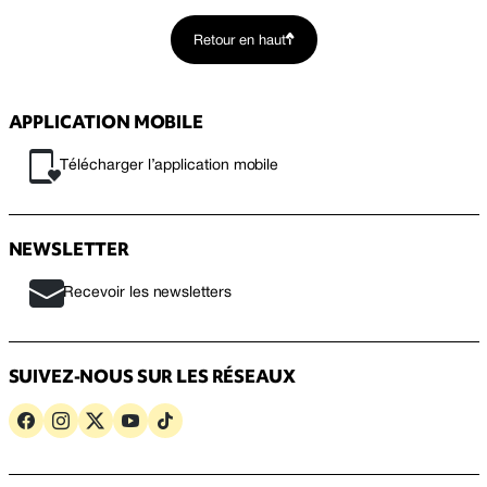
Retour en haut
APPLICATION MOBILE
Télécharger l’application mobile
NEWSLETTER
Recevoir les newsletters
SUIVEZ-NOUS SUR LES RÉSEAUX