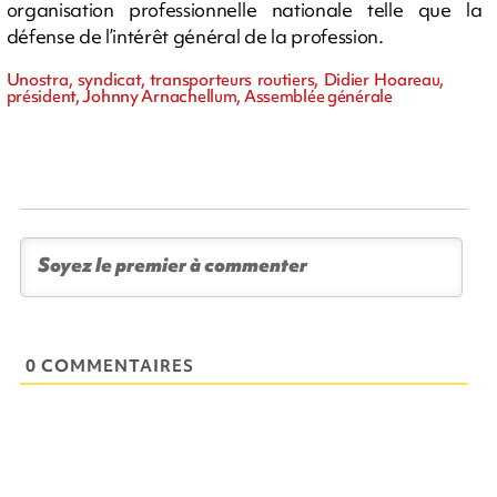
organisation professionnelle nationale telle que la
défense de l’intérêt général de la profession.
Unostra, syndicat, transporteurs routiers, Didier Hoareau,
président, Johnny Arnachellum, Assemblée générale
0 COMMENTAIRES