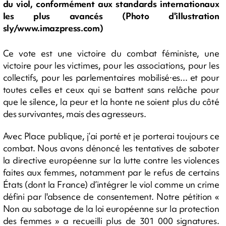
du viol, conformément aux standards internationaux
les plus avancés (Photo d'illustration
sly/www.imazpress.com)
Ce vote est une victoire du combat féministe, une
victoire pour les victimes, pour les associations, pour les
collectifs, pour les parlementaires mobilisé·es... et pour
toutes celles et ceux qui se battent sans relâche pour
que le silence, la peur et la honte ne soient plus du côté
des survivantes, mais des agresseurs.
Avec Place publique, j’ai porté et je porterai toujours ce
combat. Nous avons dénoncé les tentatives de saboter
la directive européenne sur la lutte contre les violences
faites aux femmes, notamment par le refus de certains
États (dont la France) d’intégrer le viol comme un crime
défini par l'absence de consentement. Notre pétition «
Non au sabotage de la loi européenne sur la protection
des femmes » a recueilli plus de 301 000 signatures.