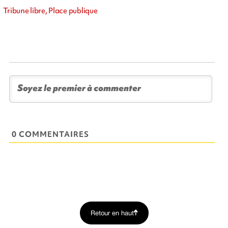
Tribune libre, Place publique
0 COMMENTAIRES
Retour en haut