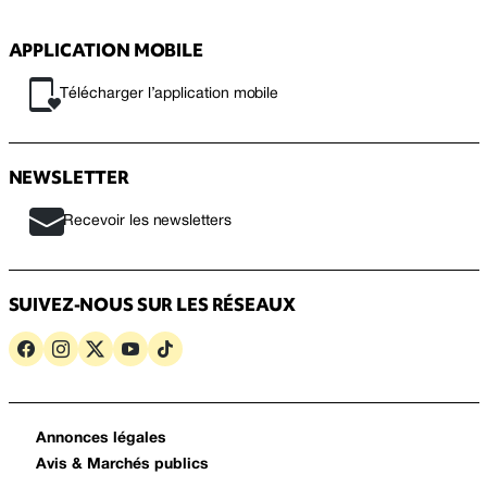
APPLICATION MOBILE
Télécharger l’application mobile
NEWSLETTER
Recevoir les newsletters
SUIVEZ-NOUS SUR LES RÉSEAUX
Annonces légales
Avis & Marchés publics