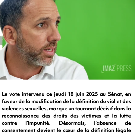
Le vote intervenu ce jeudi 18 juin 2025 au Sénat, en
faveur de la modification de la définition du viol et des
violences sexuelles, marque un tournant décisif dans la
reconnaissance des droits des victimes et la lutte
contre l'impunité. Désormais, l'absence de
consentement devient le cœur de la définition légale