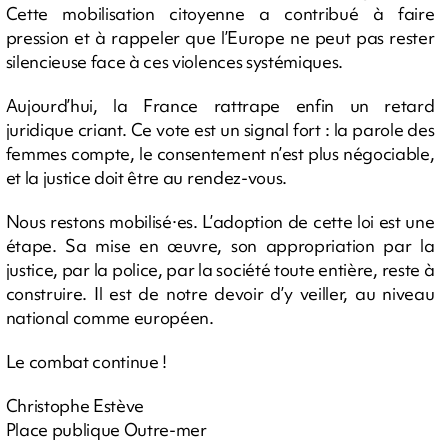
Cette mobilisation citoyenne a contribué à faire
pression et à rappeler que l’Europe ne peut pas rester
silencieuse face à ces violences systémiques.
Aujourd’hui, la France rattrape enfin un retard
juridique criant. Ce vote est un signal fort : la parole des
femmes compte, le consentement n’est plus négociable,
et la justice doit être au rendez-vous.
Nous restons mobilisé·es. L’adoption de cette loi est une
étape. Sa mise en œuvre, son appropriation par la
justice, par la police, par la société toute entière, reste à
construire. Il est de notre devoir d’y veiller, au niveau
national comme européen.
Le combat continue !
Christophe Estève
Place publique Outre-mer