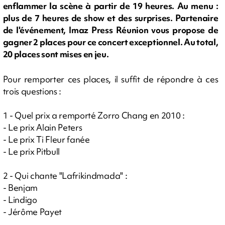
enflammer la scène à partir de 19 heures. Au menu :
plus de 7 heures de show et des surprises. Partenaire
de l'événement, Imaz Press Réunion vous propose de
gagner 2 places pour ce concert exceptionnel. Au total,
20 places sont mises en jeu.
Pour remporter ces places, il suffit de répondre à ces
trois questions :
1 - Quel prix a remporté Zorro Chang en 2010 :
- Le prix Alain Peters
- Le prix Ti Fleur fanée
- Le prix Pitbull
2 - Qui chante "Lafrikindmada" :
- Benjam
- Lindigo
- Jérôme Payet