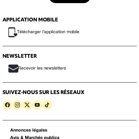
APPLICATION MOBILE
Télécharger l’application mobile
NEWSLETTER
Recevoir les newsletters
SUIVEZ-NOUS SUR LES RÉSEAUX
Annonces légales
Avis & Marchés publics