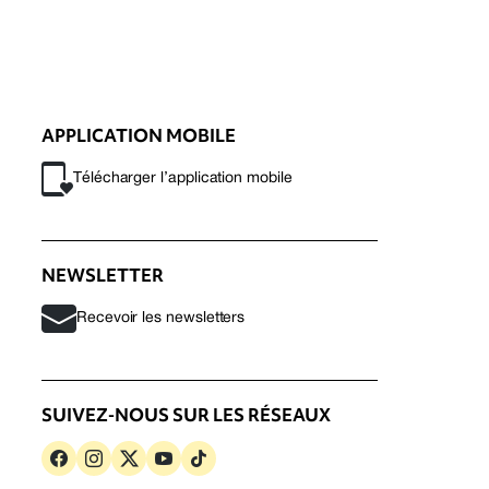
APPLICATION MOBILE
Télécharger l’application mobile
NEWSLETTER
Recevoir les newsletters
SUIVEZ-NOUS SUR LES RÉSEAUX