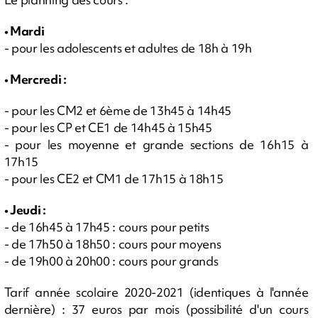
• Mardi
- pour les adolescents et adultes de 18h à 19h
• Mercredi :
- pour les CM2 et 6ème de 13h45 à 14h45
- pour les CP et CE1 de 14h45 à 15h45
- pour les moyenne et grande sections de 16h15 à
17h15
- pour les CE2 et CM1 de 17h15 à 18h15
• Jeudi :
- de 16h45 à 17h45 : cours pour petits
- de 17h50 à 18h50 : cours pour moyens
- de 19h00 à 20h00 : cours pour grands
Tarif année scolaire 2020-2021 (identiques à l'année
dernière) : 37 euros par mois (possibilité d'un cours