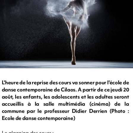
L'heure de la reprise des cours va sonner pour l'école de
danse contemporaine de Cilaos. A partir de ce jeudi 20
août, les enfants, les adolescents et les adultes seront
accueillis à la salle multimédia (cinéma) de la
commune par le professeur Didier Derrien (Photo :
Ecole de danse contemporaine)
Le planning des cours :