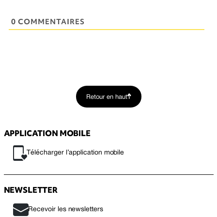
0 COMMENTAIRES
Retour en haut
APPLICATION MOBILE
Télécharger l’application mobile
NEWSLETTER
Recevoir les newsletters