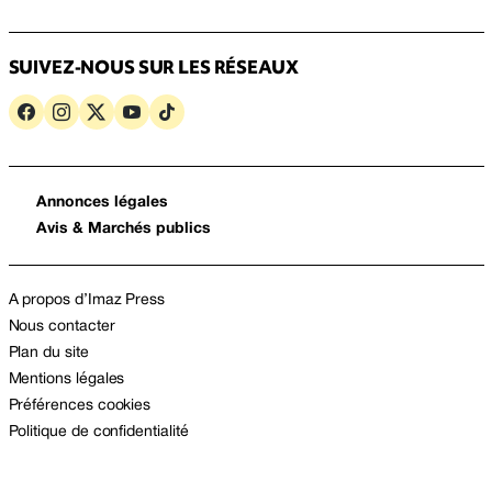
SUIVEZ-NOUS SUR LES RÉSEAUX
Annonces légales
Avis & Marchés publics
A propos d’Imaz Press
Nous contacter
Plan du site
Mentions légales
Préférences cookies
Politique de confidentialité