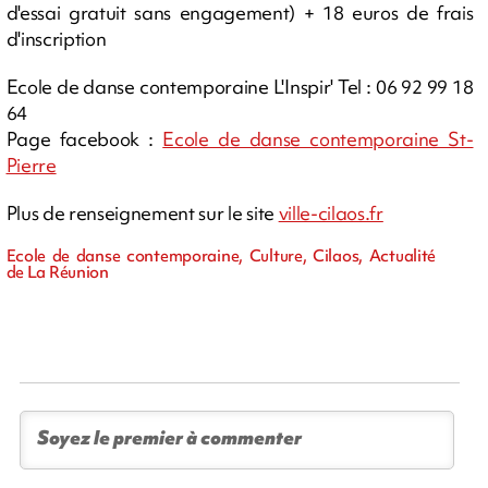
d'essai gratuit sans engagement) + 18 euros de frais
d'inscription
Ecole de danse contemporaine L'Inspir' Tel : 06 92 99 18
64
Page facebook :
Ecole de danse contemporaine St-
Pierre
Plus de renseignement sur le site
ville-cilaos.fr
Ecole de danse contemporaine, Culture, Cilaos, Actualité
de La Réunion