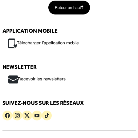
Retour en haut
APPLICATION MOBILE
Télécharger l’application mobile
NEWSLETTER
Recevoir les newsletters
SUIVEZ-NOUS SUR LES RÉSEAUX