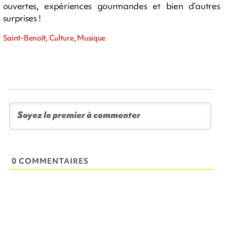
ouvertes, expériences gourmandes et bien d’autres
surprises !
Saint-Benoît, Culture, Musique
0 COMMENTAIRES