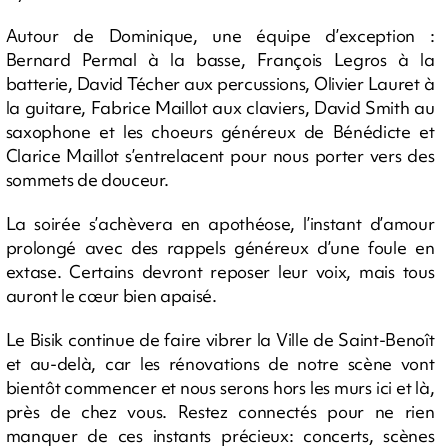
Autour de Dominique, une équipe d’exception :
Bernard Permal à la basse, François Legros à la
batterie, David Técher aux percussions, Olivier Lauret à
la guitare, Fabrice Maillot aux claviers, David Smith au
saxophone et les choeurs généreux de Bénédicte et
Clarice Maillot s’entrelacent pour nous porter vers des
sommets de douceur.
La soirée s’achèvera en apothéose, l’instant d’amour
prolongé avec des rappels généreux d’une foule en
extase. Certains devront reposer leur voix, mais tous
auront le cœur bien apaisé.
Le Bisik continue de faire vibrer la Ville de Saint-Benoît
et au-delà, car les rénovations de notre scène vont
bientôt commencer et nous serons hors les murs ici et là,
près de chez vous. Restez connectés pour ne rien
manquer de ces instants précieux: concerts, scènes