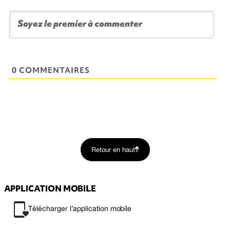
0 COMMENTAIRES
Retour en haut
APPLICATION MOBILE
Télécharger l’application mobile