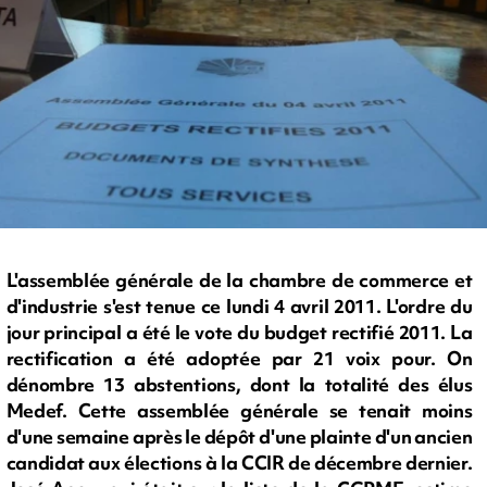
L'assemblée générale de la chambre de commerce et
d'industrie s'est tenue ce lundi 4 avril 2011. L'ordre du
jour principal a été le vote du budget rectifié 2011. La
rectification a été adoptée par 21 voix pour. On
dénombre 13 abstentions, dont la totalité des élus
Medef. Cette assemblée générale se tenait moins
d'une semaine après le dépôt d'une plainte d'un ancien
candidat aux élections à la CCIR de décembre dernier.