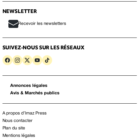
NEWSLETTER
Recevoir les newsletters
SUIVEZ-NOUS SUR LES RÉSEAUX
Annonces légales
Avis & Marchés publics
A propos d’Imaz Press
Nous contacter
Plan du site
Mentions légales