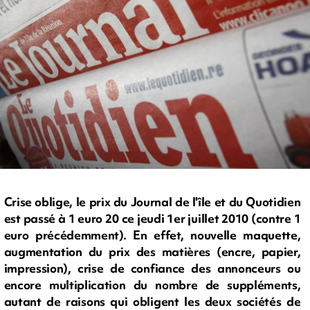
Crise oblige, le prix du Journal de l'île et du Quotidien
est passé à 1 euro 20 ce jeudi 1er juillet 2010 (contre 1
euro précédemment). En effet, nouvelle maquette,
augmentation du prix des matières (encre, papier,
impression), crise de confiance des annonceurs ou
encore multiplication du nombre de suppléments,
autant de raisons qui obligent les deux sociétés de