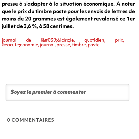
presse à s'adapter à la situation économique. A noter
que le prix du timbre poste pour les envois de lettres de
moins de 20 grammes est également revalorisé ce 1er
juillet de 3,6 %, à 58 centimes.
journal de l&#039;&icirc;le, quotidien, prix,
&eacute;conomie, journal, presse, timbre, poste
0 COMMENTAIRES