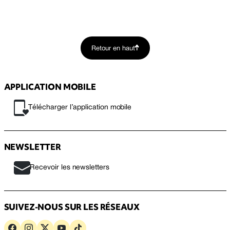
Retour en haut
APPLICATION MOBILE
Télécharger l’application mobile
NEWSLETTER
Recevoir les newsletters
SUIVEZ-NOUS SUR LES RÉSEAUX