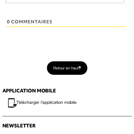
0 COMMENTAIRES
Retour en haut
APPLICATION MOBILE
Télécharger l’application mobile
NEWSLETTER