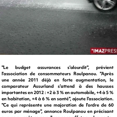
"Le budget assurances s'alourdit", prévient
l'association de consommateurs Roulpanou. "Après
une année 2011 déjà en forte augmentation, le
comparateur Assurland s'attend à des hausses
importantes en 2012 : +2 à 3 % en automobile, +4 à 5 %
en habitation, +4 à 6 % en santé", ajoute l'association.
"Ce qui représente une majoration de l'ordre de 60
euros par ménage", annonce Roulpanou en précisant