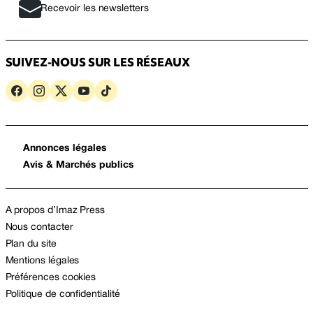
Recevoir les newsletters
SUIVEZ-NOUS SUR LES RÉSEAUX
Annonces légales
Avis & Marchés publics
A propos d’Imaz Press
Nous contacter
Plan du site
Mentions légales
Préférences cookies
Politique de confidentialité