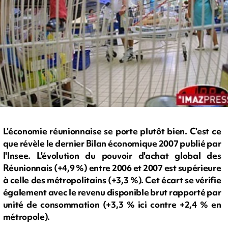
L'économie réunionnaise se porte plutôt bien. C'est ce
que révèle le dernier Bilan économique 2007 publié par
l'Insee. L'évolution du pouvoir d'achat global des
Réunionnais (+4,9 %) entre 2006 et 2007 est supérieure
à celle des métropolitains (+3,3 %). Cet écart se vérifie
également avec le revenu disponible brut rapporté par
unité de consommation (+3,3 % ici contre +2,4 % en
métropole).