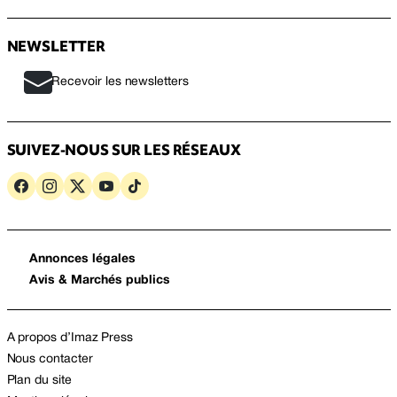
NEWSLETTER
Recevoir les newsletters
SUIVEZ-NOUS SUR LES RÉSEAUX
Annonces légales
Avis & Marchés publics
A propos d’Imaz Press
Nous contacter
Plan du site