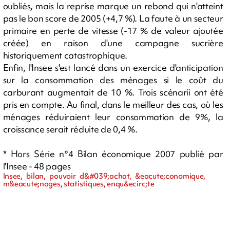
oubliés, mais la reprise marque un rebond qui n'atteint
pas le bon score de 2005 (+4,7 %). La faute à un secteur
primaire en perte de vitesse (-17 % de valeur ajoutée
créée) en raison d'une campagne sucrière
historiquement catastrophique.
Enfin, l'Insee s'est lancé dans un exercice d'anticipation
sur la consommation des ménages si le coût du
carburant augmentait de 10 %. Trois scénarii ont été
pris en compte. Au final, dans le meilleur des cas, où les
ménages réduiraient leur consommation de 9%, la
croissance serait réduite de 0,4 %.
* Hors Série n°4 Bilan économique 2007 publié par
l'Insee - 48 pages
Insee, bilan, pouvoir d&#039;achat, &eacute;conomique,
m&eacute;nages, statistiques, enqu&ecirc;te