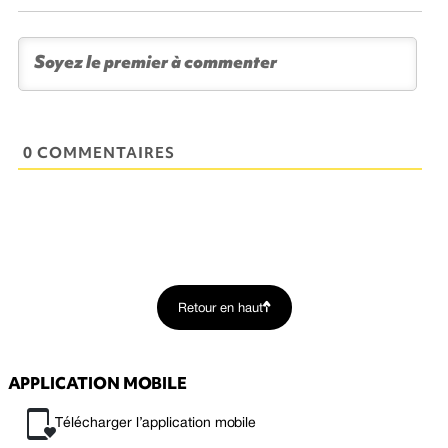
0 COMMENTAIRES
Retour en haut
APPLICATION MOBILE
Télécharger l’application mobile