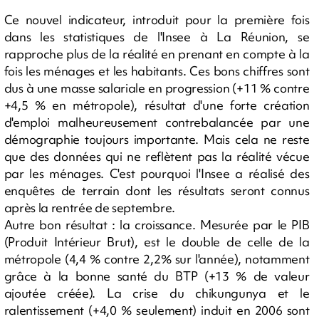
Ce nouvel indicateur, introduit pour la première fois
dans les statistiques de l'Insee à La Réunion, se
rapproche plus de la réalité en prenant en compte à la
fois les ménages et les habitants. Ces bons chiffres sont
dus à une masse salariale en progression (+11 % contre
+4,5 % en métropole), résultat d'une forte création
d'emploi malheureusement contrebalancée par une
démographie toujours importante. Mais cela ne reste
que des données qui ne reflètent pas la réalité vécue
par les ménages. C'est pourquoi l'Insee a réalisé des
enquêtes de terrain dont les résultats seront connus
après la rentrée de septembre.
Autre bon résultat : la croissance. Mesurée par le PIB
(Produit Intérieur Brut), est le double de celle de la
métropole (4,4 % contre 2,2% sur l'année), notamment
grâce à la bonne santé du BTP (+13 % de valeur
ajoutée créée). La crise du chikungunya et le
ralentissement (+4,0 % seulement) induit en 2006 sont