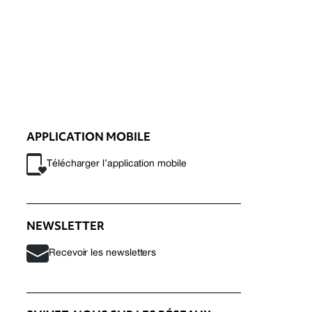
APPLICATION MOBILE
Télécharger l’application mobile
NEWSLETTER
Recevoir les newsletters