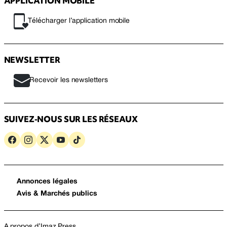
APPLICATION MOBILE
Télécharger l’application mobile
NEWSLETTER
Recevoir les newsletters
SUIVEZ-NOUS SUR LES RÉSEAUX
Annonces légales
Avis & Marchés publics
A propos d’Imaz Press