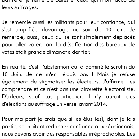
leurs suffrages.
Je remercie aussi les militants pour leur confiance, qui
s'est amplifiée davantage au soir du 10 juin. Je
remercie, aussi, ceux qui se sont simplement déplacés
pour aller voter, tant la désaffection des bureaux de
votes était grande dimanche dernier.
En réalité, c'est l'abstention qui a dominé le scrutin du
10 Juin. Je ne m'en réjouis pas ! Mais je refuse
également de stigmatiser les électeurs. J'affirme les
comprendre et ce n'est pas une pirouette électoraliste.
D'ailleurs, sauf cas particulier, il n'y aurait plus
d'élections au suffrage universel avant 2014.
Pour ma part je crois que si les élus (es), dont je fais
partie, souhaitent redonner confiance aux réunionnais,
nous devons avoir des responsables irréprochables. Les