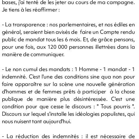
bases, j'ai tenté de les jeter au cours de ma campagne.
Je tiens à les réaffirmer :
- La transparence : nos parlementaires, et nos édiles en
général, seraient bien avisés de faire un Compte rendu
public de mandat tous les 6 mois. Et, de grâce pensons,
pour une fois, aux 120 000 personnes illettrées dans la
manière de communiquer.
- Le non cumul des mandats : 1 Homme - 1 mandat - 1
indemnité. C'est l'une des conditions sine qua non pour
faire apparaître sur la scène une nouvelle génération
d'hommes et de femmes prêts à participer à la chose
publique de manière plus désintéressée. C'est une
condition pour que cesse le discours : " Tous pourris ".
Discours sur lequel s'installe les idéologies populistes, qui
nous nuisent tant aujourd'hui.
- La réduction des indemnités : il est nécessaire de