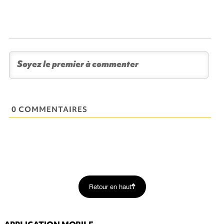
0 COMMENTAIRES
Retour en haut