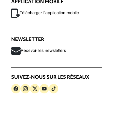
APPLICATION MOBILE
Télécharger l’application mobile
NEWSLETTER
Recevoir les newsletters
SUIVEZ-NOUS SUR LES RÉSEAUX