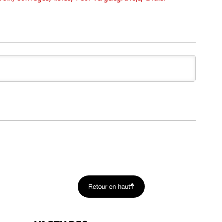
Retour en haut