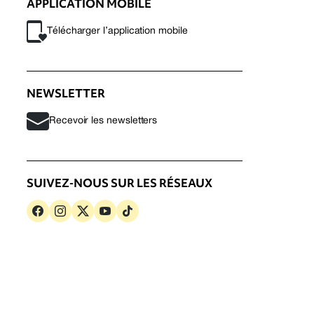
APPLICATION MOBILE
Télécharger l’application mobile
NEWSLETTER
Recevoir les newsletters
SUIVEZ-NOUS SUR LES RÉSEAUX