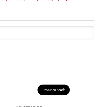
Retour en haut