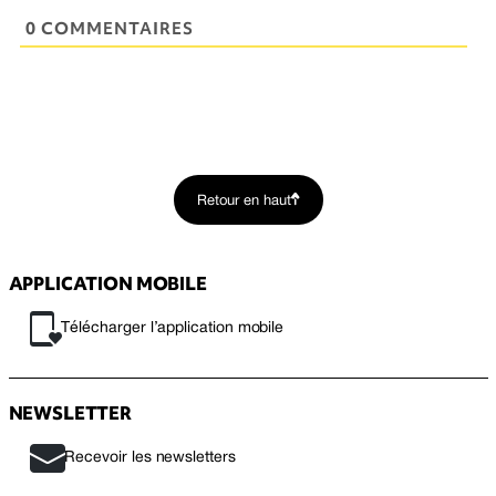
0 COMMENTAIRES
Retour en haut
APPLICATION MOBILE
Télécharger l’application mobile
NEWSLETTER
Recevoir les newsletters