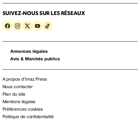
SUIVEZ-NOUS SUR LES RÉSEAUX
Annonces légales
Avis & Marchés publics
A propos d’Imaz Press
Nous contacter
Plan du site
Mentions légales
Préférences cookies
Politique de confidentialité