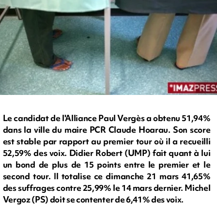
Le candidat de l'Alliance Paul Vergès a obtenu 51,94%
dans la ville du maire PCR Claude Hoarau. Son score
est stable par rapport au premier tour où il a recueilli
52,59% des voix. Didier Robert (UMP) fait quant à lui
un bond de plus de 15 points entre le premier et le
second tour. Il totalise ce dimanche 21 mars 41,65%
des suffrages contre 25,99% le 14 mars dernier. Michel
Vergoz (PS) doit se contenter de 6,41% des voix.