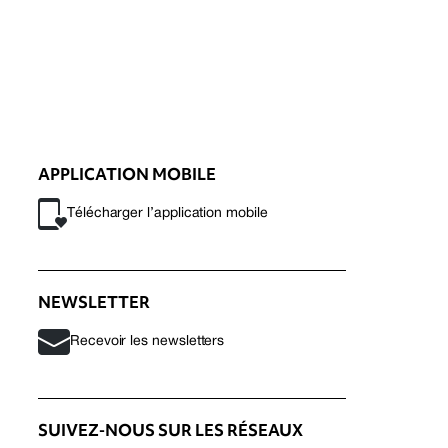
APPLICATION MOBILE
Télécharger l’application mobile
NEWSLETTER
Recevoir les newsletters
SUIVEZ-NOUS SUR LES RÉSEAUX