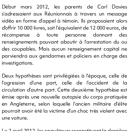
Début mars 2012, les parents de Carl Davies
s’adressaient aux Réunionnais à travers un message
vidéo en forme d’appel à témoin. Ils proposaient alors
d’offrir 10 000 livres, soit l’équivalent de 12 000 euros, de
récompense à toute personne donnant des
renseignements pouvant aboutir à l’arrestation du ou
des coupables. Mais aucun renseignement capital ne
parviendra aux gendarmes et policiers en charge des
investigations.
Deux hypothèses sont privilégiées à l’époque, celle de
l’agression d’une part, celle de l’accident de la
circulation d’autre part. Cette deuxième hypothèse est
émise après une nouvelle autopsie du corps pratiquée
en Angleterre, selon laquelle l’ancien militaire d’élite
pourrait avoir été la victime d’un choc très violent avec
une voiture.
Le 2 avril 2012, les enquêteurs reconstituent la dernière