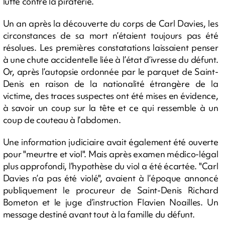
lutte contre la piraterie.
Un an après la découverte du corps de Carl Davies, les
circonstances de sa mort n’étaient toujours pas été
résolues. Les premières constatations laissaient penser
à une chute accidentelle liée à l’état d’ivresse du défunt.
Or, après l’autopsie ordonnée par le parquet de Saint-
Denis en raison de la nationalité étrangère de la
victime, des traces suspectes ont été mises en évidence,
à savoir un coup sur la tête et ce qui ressemble à un
coup de couteau à l’abdomen.
Une information judiciaire avait également été ouverte
pour "meurtre et viol". Mais après examen médico-légal
plus approfondi, l’hypothèse du viol a été écartée. "Carl
Davies n’a pas été violé", avaient à l’époque annoncé
publiquement le procureur de Saint-Denis Richard
Bometon et le juge d’instruction Flavien Noailles. Un
message destiné avant tout à la famille du défunt.