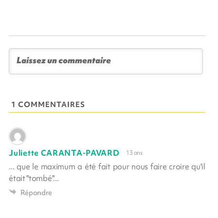
1 COMMENTAIRES
Juliette CARANTA-PAVARD
13 ans
... que le maximum a été fait pour nous faire croire qu'il
était "tombé"...
Répondre