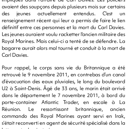
avaient des soupçons depuis plusieurs mois sur certains
des jeunes actuellement entendus. C'est un
renseignement récent qui leur a permis de faire le lien
définitif entre ces personnes et la mort du Carl Davies.
Les jeunes auraient voulu racketter l'ancien militaire des
Royal Marines. Mais celui-ci a tenté de se défendre. La
bagarre aurait alors mal tourné et conduit à la mort de
Carl Davies.
Pour rappel, le corps sans vie du Britannique a été
retrouvé le 9 novembre 2011, en contrebas d’un canal
d’évacuation des eaux pluviales, le long du boulevard
U2 à Saint-Denis. Âgé de 33 ans, le marin était arrivé
dans le département le 7 novembre 2011, à bord du
porte-container Atlantic Trader, en escale à La
Réunion. Le ressortissant britannique, ancien
commando des Royal Marines ayant servi en Irak,
s’était reconverti en agent de sécurité spécialisé dans la