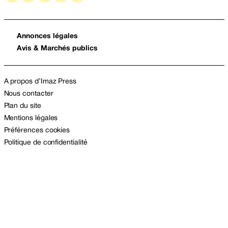
Annonces légales
Avis & Marchés publics
A propos d’Imaz Press
Nous contacter
Plan du site
Mentions légales
Préférences cookies
Politique de confidentialité