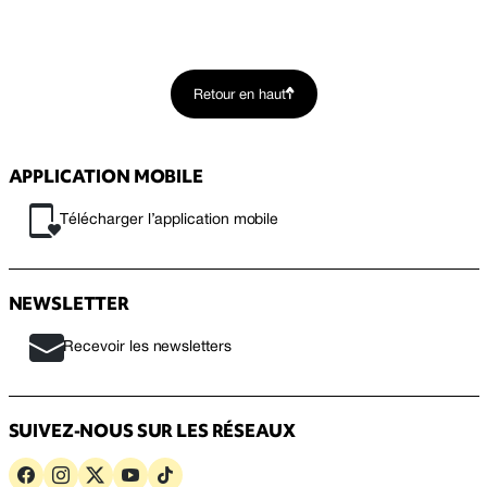
Retour en haut
APPLICATION MOBILE
Télécharger l’application mobile
NEWSLETTER
Recevoir les newsletters
SUIVEZ-NOUS SUR LES RÉSEAUX