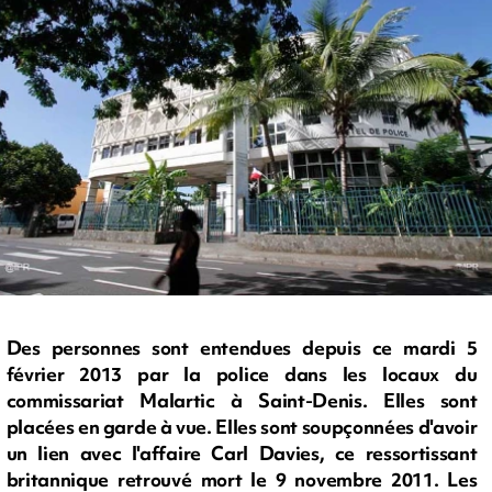
Des personnes sont entendues depuis ce mardi 5
février 2013 par la police dans les locaux du
commissariat Malartic à Saint-Denis. Elles sont
placées en garde à vue. Elles sont soupçonnées d'avoir
un lien avec l'affaire Carl Davies, ce ressortissant
britannique retrouvé mort le 9 novembre 2011. Les