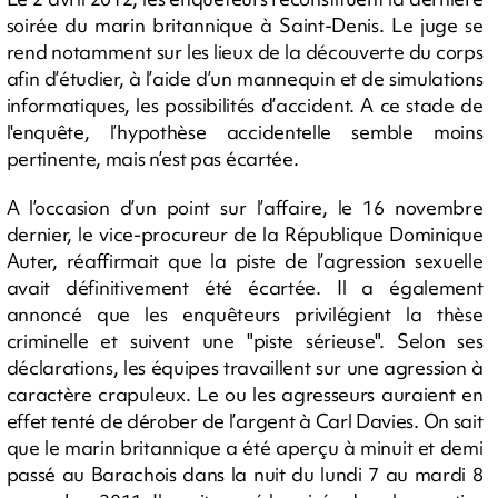
soirée du marin britannique à Saint-Denis. Le juge se
rend notamment sur les lieux de la découverte du corps
afin d’étudier, à l’aide d’un mannequin et de simulations
informatiques, les possibilités d’accident. A ce stade de
l'enquête, l’hypothèse accidentelle semble moins
pertinente, mais n’est pas écartée.
A l’occasion d’un point sur l’affaire, le 16 novembre
dernier, le vice-procureur de la République Dominique
Auter, réaffirmait que la piste de l’agression sexuelle
avait définitivement été écartée. Il a également
annoncé que les enquêteurs privilégient la thèse
criminelle et suivent une "piste sérieuse". Selon ses
déclarations, les équipes travaillent sur une agression à
caractère crapuleux. Le ou les agresseurs auraient en
effet tenté de dérober de l’argent à Carl Davies. On sait
que le marin britannique a été aperçu à minuit et demi
passé au Barachois dans la nuit du lundi 7 au mardi 8