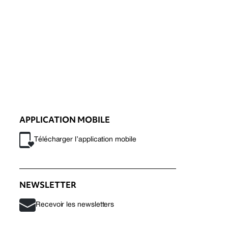
APPLICATION MOBILE
Télécharger l’application mobile
NEWSLETTER
Recevoir les newsletters