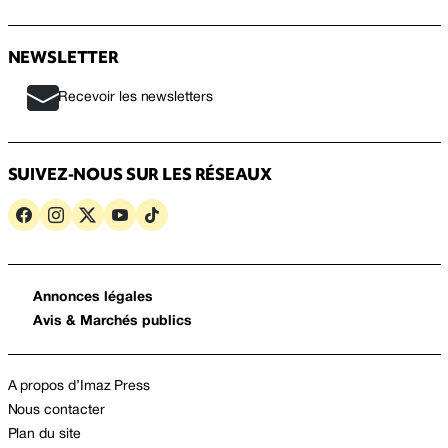
NEWSLETTER
Recevoir les newsletters
SUIVEZ-NOUS SUR LES RÉSEAUX
Annonces légales
Avis & Marchés publics
A propos d’Imaz Press
Nous contacter
Plan du site