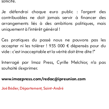
sollicité.
Je défendrai chaque euro public : l’argent des
contribuables ne doit jamais servir à financer des
arrangements liés à des ambitions politiques, mais
uniquement à l’intérêt général !
Ces pratiques du passé nous ne pouvons pas les
accepter ni les tolérer ! 935 000 € dépensés pour du
vide : c’est inacceptable et la vérité doit être dite !"
Interrogé par Imaz Press, Cyrille Melchior, n'a pas
souhaité s'exprimer.
www.imazpress.com/
redac@ipreunion.com
Joé Bédier, Département, Saint-André