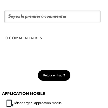
0 COMMENTAIRES
Retour en haut
APPLICATION MOBILE
Télécharger l’application mobile