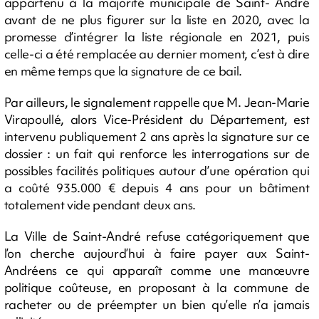
appartenu à la majorité municipale de Saint- André
avant de ne plus figurer sur la liste en 2020, avec la
promesse d’intégrer la liste régionale en 2021, puis
celle-ci a été remplacée au dernier moment, c’est à dire
en même temps que la signature de ce bail.
Par ailleurs, le signalement rappelle que M. Jean-Marie
Virapoullé, alors Vice-Président du Département, est
intervenu publiquement 2 ans après la signature sur ce
dossier : un fait qui renforce les interrogations sur de
possibles facilités politiques autour d’une opération qui
a coûté 935.000 € depuis 4 ans pour un bâtiment
totalement vide pendant deux ans.
La Ville de Saint-André refuse catégoriquement que
l’on cherche aujourd’hui à faire payer aux Saint-
Andréens ce qui apparaît comme une manœuvre
politique coûteuse, en proposant à la commune de
racheter ou de préempter un bien qu’elle n’a jamais