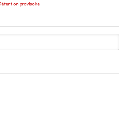
Détention provisoire