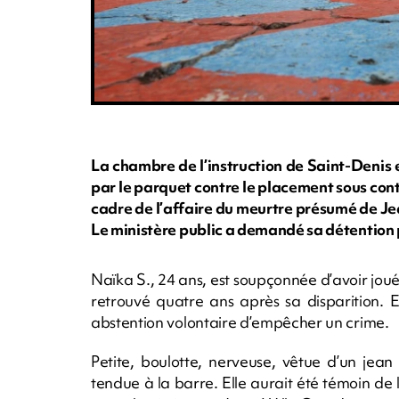
La chambre de l’instruction de Saint-Denis
par le parquet contre le placement sous cont
cadre de l’affaire du meurtre présumé de J
Le ministère public a demandé sa détention 
Naïka S., 24 ans, est soupçonnée d’avoir joué
retrouvé quatre ans après sa disparition. 
abstention volontaire d’empêcher un crime.
Petite, boulotte, nerveuse, vêtue d’un jean
tendue à la barre. Elle aurait été témoin de l