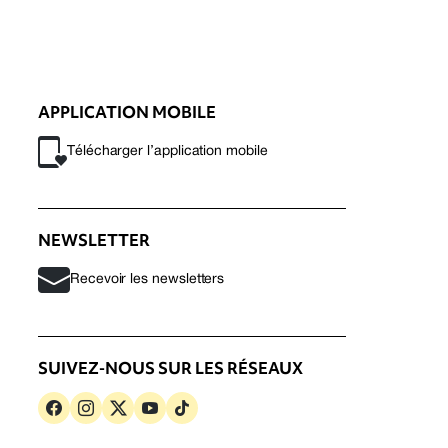
APPLICATION MOBILE
Télécharger l’application mobile
NEWSLETTER
Recevoir les newsletters
SUIVEZ-NOUS SUR LES RÉSEAUX