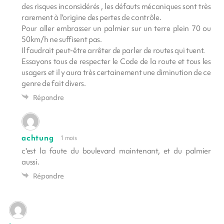
des risques inconsidérés , les défauts mécaniques sont très
rarement à l'origine des pertes de contrôle.
Pour aller embrasser un palmier sur un terre plein 70 ou
50km/h ne suffisent pas.
Il faudrait peut-être arrêter de parler de routes qui tuent.
Essayons tous de respecter le Code de la route et tous les
usagers et il y aura très certainement une diminution de ce
genre de fait divers.
Répondre
achtung
1 mois
c'est la faute du boulevard maintenant, et du palmier
aussi.
Répondre