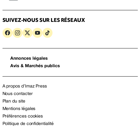
SUIVEZ-NOUS SUR LES RÉSEAUX
Annonces légales
Avis & Marchés publics
A propos d’Imaz Press
Nous contacter
Plan du site
Mentions légales
Préférences cookies
Politique de confidentialité