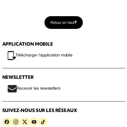
Retour en haut
APPLICATION MOBILE
Télécharger l’application mobile
NEWSLETTER
Recevoir les newsletters
SUIVEZ-NOUS SUR LES RÉSEAUX