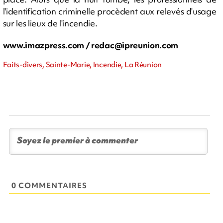
l'identification criminelle procèdent aux relevés d'usage
sur les lieux de l'incendie.
www.imazpress.com /
redac@ipreunion.com
Faits-divers, Sainte-Marie, Incendie, La Réunion
0 COMMENTAIRES