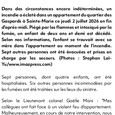
Dans des circonstances encore indéterminées, un
incendie a éclaté dans un appartement du quartier des
Gaspards à Sainte-Marie ce jeudi 2 juillet 2026 en fin
d'après-midi. Piégé par les flammes et intoxiqué par la
fumée, un enfant de deux ans et demi est décédé.
Selon nos informations, l'enfant se trouvait avec sa
mère dans l'appartement au moment de l’incendie.
Sept autres personnes ont été évacuées et prises en
charge par les secours. (Photos : Stephan Laï-
Yu/www.imazpress.com)
Sept personnes, dont quatre enfants, ont été
hospitalisées. Six autres personnes incommodées par
les fumées ont été traitées sur les lieux du sinistre.
Selon le Lieutenant colonel Gaëlle Mani : "Mes
collègues ont fait face à un violent feu d'appartement.
Malheureusement, en cours de notre intervention, nous