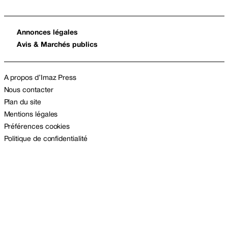
Annonces légales
Avis & Marchés publics
A propos d’Imaz Press
Nous contacter
Plan du site
Mentions légales
Préférences cookies
Politique de confidentialité