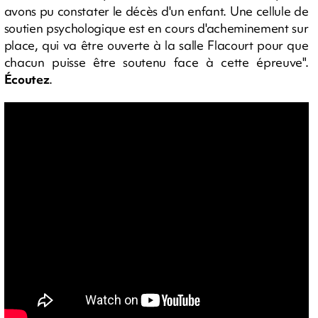
avons pu constater le décès d'un enfant. Une cellule de
soutien psychologique est en cours d'acheminement sur
place, qui va être ouverte à la salle Flacourt pour que
chacun puisse être soutenu face à cette épreuve".
Écoutez
.