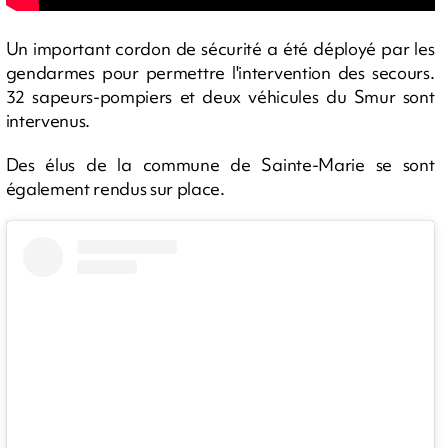
Un important cordon de sécurité a été déployé par les
gendarmes pour permettre l'intervention des secours.
32 sapeurs-pompiers et deux véhicules du Smur sont
intervenus.
Des élus de la commune de Sainte-Marie se sont
également rendus sur place.