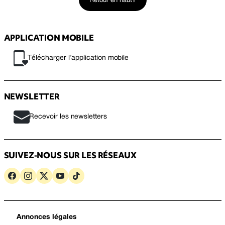
Retour en haut
APPLICATION MOBILE
Télécharger l’application mobile
NEWSLETTER
Recevoir les newsletters
SUIVEZ-NOUS SUR LES RÉSEAUX
Annonces légales