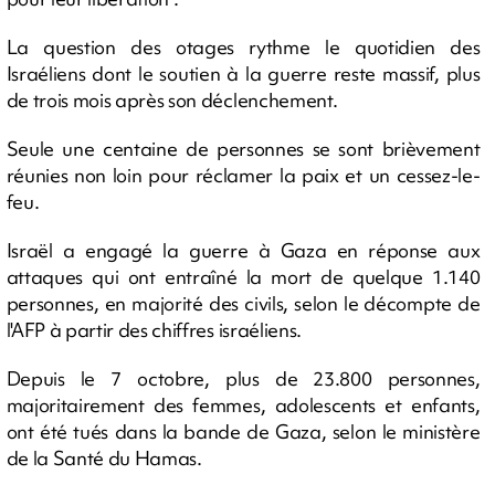
La question des otages rythme le quotidien des
Israéliens dont le soutien à la guerre reste massif, plus
de trois mois après son déclenchement.
Seule une centaine de personnes se sont brièvement
réunies non loin pour réclamer la paix et un cessez-le-
feu.
Israël a engagé la guerre à Gaza en réponse aux
attaques qui ont entraîné la mort de quelque 1.140
personnes, en majorité des civils, selon le décompte de
l'AFP à partir des chiffres israéliens.
Depuis le 7 octobre, plus de 23.800 personnes,
majoritairement des femmes, adolescents et enfants,
ont été tués dans la bande de Gaza, selon le ministère
de la Santé du Hamas.