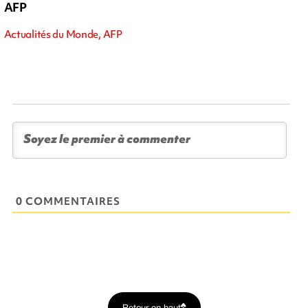
AFP
Actualités du Monde, AFP
0 COMMENTAIRES