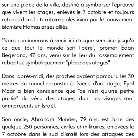
sur une place de la ville, destiné à symboliser l'épreuve
que vivent les otages, enlevés le 7 octobre et toujours
retenus dans le territoire palestinien par le mouvement
islamiste Hamas et ses alliés.
"Nous continuerons à venir ici chaque semaine jusqu'à
ce que tout le monde soit libéré", promet Edan
Begerano, 47 ans, venu sur le lieu du rassemblement
rebaptisé symboliquement "place des otages".
Dans l'après-midi, des proches avaient parcouru les 30
mètres du tunnel reconstitué. Nièce d'un otage, Eyal
Moar a bien conscience que "ce n'est qu'une petite
partie" du vécu des otages, dont les visages sont
omniprésents en Israël.
Son oncle, Abraham Munder, 79 ans, est l'une des
quelque 250 personnes, civiles et militaires, enlevées le
7 octobre dans le sud d'Israël lors des attaques des