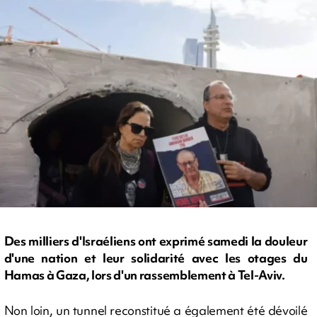
Des milliers d'Israéliens ont exprimé samedi la douleur
d'une nation et leur solidarité avec les otages du
Hamas à Gaza, lors d'un rassemblement à Tel-Aviv.
Non loin, un tunnel reconstitué a également été dévoilé