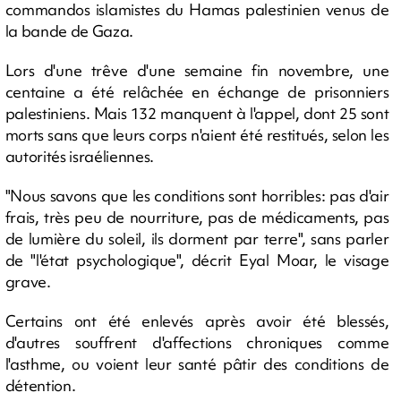
commandos islamistes du Hamas palestinien venus de
la bande de Gaza.
Lors d'une trêve d'une semaine fin novembre, une
centaine a été relâchée en échange de prisonniers
palestiniens. Mais 132 manquent à l'appel, dont 25 sont
morts sans que leurs corps n'aient été restitués, selon les
autorités israéliennes.
"Nous savons que les conditions sont horribles: pas d'air
frais, très peu de nourriture, pas de médicaments, pas
de lumière du soleil, ils dorment par terre", sans parler
de "l'état psychologique", décrit Eyal Moar, le visage
grave.
Certains ont été enlevés après avoir été blessés,
d'autres souffrent d'affections chroniques comme
l'asthme, ou voient leur santé pâtir des conditions de
détention.