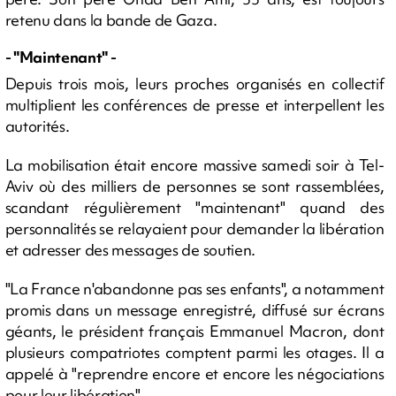
retenu dans la bande de Gaza.
- "Maintenant" -
Depuis trois mois, leurs proches organisés en collectif
multiplient les conférences de presse et interpellent les
autorités.
La mobilisation était encore massive samedi soir à Tel-
Aviv où des milliers de personnes se sont rassemblées,
scandant régulièrement "maintenant" quand des
personnalités se relayaient pour demander la libération
et adresser des messages de soutien.
"La France n'abandonne pas ses enfants", a notamment
promis dans un message enregistré, diffusé sur écrans
géants, le président français Emmanuel Macron, dont
plusieurs compatriotes comptent parmi les otages. Il a
appelé à "reprendre encore et encore les négociations
pour leur libération".