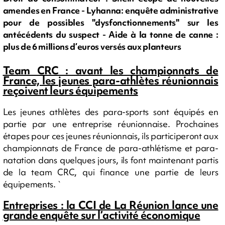
amendes en France - Lyhanna: enquête administrative
pour de possibles "dysfonctionnements" sur les
antécédents du suspect - Aide à la tonne de canne :
plus de 6 millions d’euros versés aux planteurs
Team CRC : avant les championnats de
France, les jeunes para-athlètes réunionnais
reçoivent leurs équipements
Les jeunes athlètes des para-sports sont équipés en
partie par une entreprise réunionnaise. Prochaines
étapes pour ces jeunes réunionnais, ils participeront aux
championnats de France de para-athlétisme et para-
natation dans quelques jours, ils font maintenant partis
de la team CRC, qui finance une partie de leurs
équipements. `
Entreprises : la CCI de La Réunion lance une
grande enquête sur l’activité économique