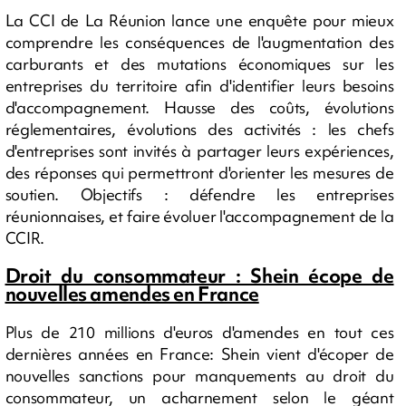
La CCI de La Réunion lance une enquête pour mieux
comprendre les conséquences de l'augmentation des
carburants et des mutations économiques sur les
entreprises du territoire afin d'identifier leurs besoins
d'accompagnement. Hausse des coûts, évolutions
réglementaires, évolutions des activités : les chefs
d'entreprises sont invités à partager leurs expériences,
des réponses qui permettront d'orienter les mesures de
soutien. Objectifs : défendre les entreprises
réunionnaises, et faire évoluer l'accompagnement de la
CCIR.
Droit du consommateur : Shein écope de
nouvelles amendes en France
Plus de 210 millions d'euros d'amendes en tout ces
dernières années en France: Shein vient d'écoper de
nouvelles sanctions pour manquements au droit du
consommateur, un acharnement selon le géant