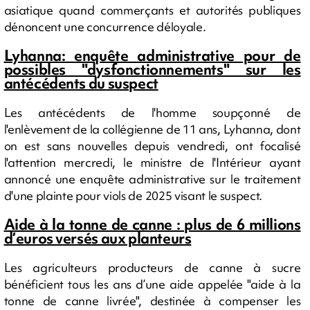
asiatique quand commerçants et autorités publiques
dénoncent une concurrence déloyale.
Lyhanna: enquête administrative pour de
possibles "dysfonctionnements" sur les
antécédents du suspect
Les antécédents de l'homme soupçonné de
l'enlèvement de la collégienne de 11 ans, Lyhanna, dont
on est sans nouvelles depuis vendredi, ont focalisé
l'attention mercredi, le ministre de l'Intérieur ayant
annoncé une enquête administrative sur le traitement
d'une plainte pour viols de 2025 visant le suspect.
Aide à la tonne de canne : plus de 6 millions
d’euros versés aux planteurs
Les agriculteurs producteurs de canne à sucre
bénéficient tous les ans d’une aide appelée "aide à la
tonne de canne livrée", destinée à compenser les