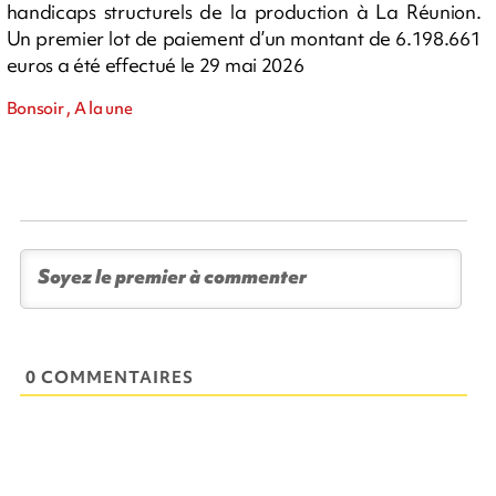
handicaps structurels de la production à La Réunion.
Un premier lot de paiement d’un montant de 6.198.661
euros a été effectué le 29 mai 2026
Bonsoir , A la une
0 COMMENTAIRES