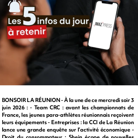
BONSOIR LA RÉUNION - À la une de ce mercredi soir 3
juin 2026 : - Team CRC : avant les championnats de
France, les jeunes para-athlètes réunionnais reçoivent
leurs équipements - Entreprises : la CCI de La Réunion
lance une grande enquête sur l’activité économique -
Droit du consommateur : Shein écope de nouvelles