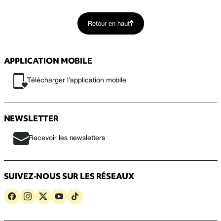
Retour en haut
APPLICATION MOBILE
Télécharger l’application mobile
NEWSLETTER
Recevoir les newsletters
SUIVEZ-NOUS SUR LES RÉSEAUX