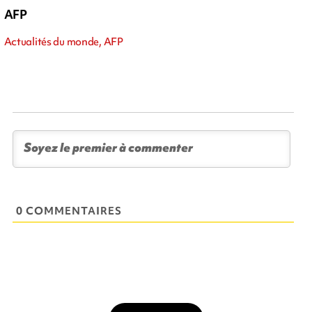
AFP
Actualités du monde, AFP
0 COMMENTAIRES