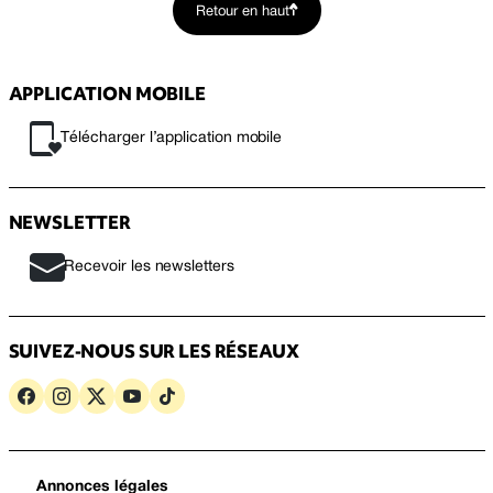
Retour en haut
APPLICATION MOBILE
Télécharger l’application mobile
NEWSLETTER
Recevoir les newsletters
SUIVEZ-NOUS SUR LES RÉSEAUX
Annonces légales