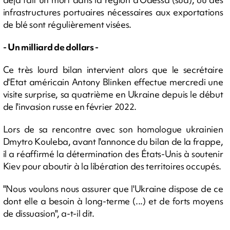
infrastructures portuaires nécessaires aux exportations
de blé sont régulièrement visées.
- Un milliard de dollars -
Ce très lourd bilan intervient alors que le secrétaire
d'Etat américain Antony Blinken effectue mercredi une
visite surprise, sa quatrième en Ukraine depuis le début
de l'invasion russe en février 2022.
Lors de sa rencontre avec son homologue ukrainien
Dmytro Kouleba, avant l'annonce du bilan de la frappe,
il a réaffirmé la détermination des États-Unis à soutenir
Kiev pour aboutir à la libération des territoires occupés.
"Nous voulons nous assurer que l'Ukraine dispose de ce
dont elle a besoin à long-terme (...) et de forts moyens
de dissuasion", a-t-il dit.