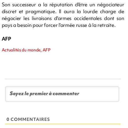
Son successeur a la réputation d'être un négociateur
discret et pragmatique. Il aura la lourde charge de
négocier les livraisons d'armes occidentales dont son
pays a besoin pour forcer l'armée russe à la retraite.
AFP
Actualités du monde, AFP
0 COMMENTAIRES