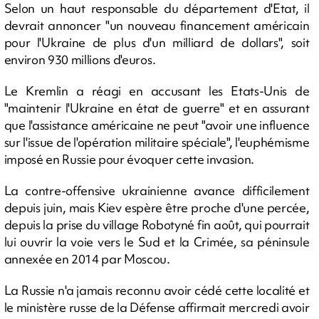
Selon un haut responsable du département d'Etat, il
devrait annoncer "un nouveau financement américain
pour l'Ukraine de plus d'un milliard de dollars", soit
environ 930 millions d'euros.
Le Kremlin a réagi en accusant les Etats-Unis de
"maintenir l'Ukraine en état de guerre" et en assurant
que l'assistance américaine ne peut "avoir une influence
sur l'issue de l'opération militaire spéciale", l'euphémisme
imposé en Russie pour évoquer cette invasion.
La contre-offensive ukrainienne avance difficilement
depuis juin, mais Kiev espère être proche d'une percée,
depuis la prise du village Robotyné fin août, qui pourrait
lui ouvrir la voie vers le Sud et la Crimée, sa péninsule
annexée en 2014 par Moscou.
La Russie n'a jamais reconnu avoir cédé cette localité et
le ministère russe de la Défense affirmait mercredi avoir