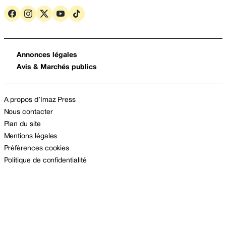
Annonces légales
Avis & Marchés publics
A propos d’Imaz Press
Nous contacter
Plan du site
Mentions légales
Préférences cookies
Politique de confidentialité