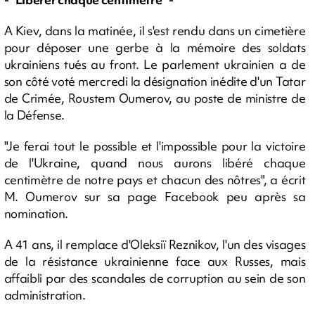
A Kiev, dans la matinée, il s'est rendu dans un cimetière
pour déposer une gerbe à la mémoire des soldats
ukrainiens tués au front. Le parlement ukrainien a de
son côté voté mercredi la désignation inédite d'un Tatar
de Crimée, Roustem Oumerov, au poste de ministre de
la Défense.
"Je ferai tout le possible et l'impossible pour la victoire
de l'Ukraine, quand nous aurons libéré chaque
centimètre de notre pays et chacun des nôtres", a écrit
M. Oumerov sur sa page Facebook peu après sa
nomination.
A 41 ans, il remplace d'Oleksiï Reznikov, l'un des visages
de la résistance ukrainienne face aux Russes, mais
affaibli par des scandales de corruption au sein de son
administration.