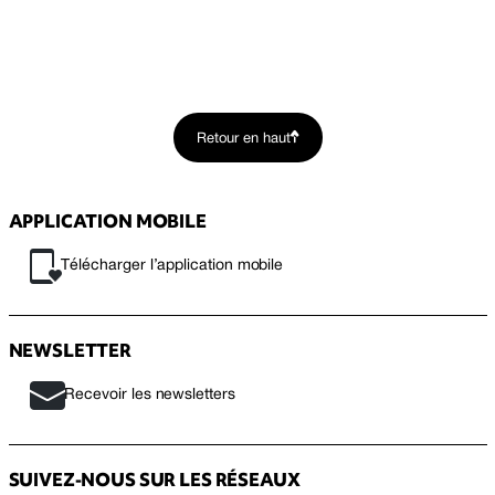
Retour en haut
APPLICATION MOBILE
Télécharger l’application mobile
NEWSLETTER
Recevoir les newsletters
SUIVEZ-NOUS SUR LES RÉSEAUX