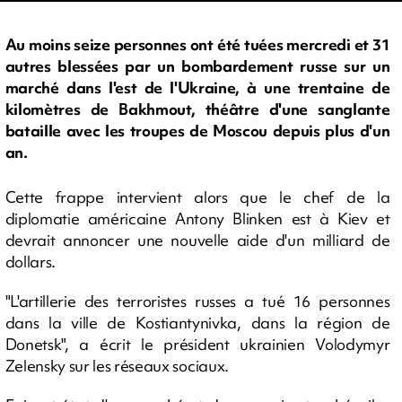
Au moins seize personnes ont été tuées mercredi et 31
autres blessées par un bombardement russe sur un
marché dans l'est de l'Ukraine, à une trentaine de
kilomètres de Bakhmout, théâtre d'une sanglante
bataille avec les troupes de Moscou depuis plus d'un
an.
Cette frappe intervient alors que le chef de la
diplomatie américaine Antony Blinken est à Kiev et
devrait annoncer une nouvelle aide d'un milliard de
dollars.
"L'artillerie des terroristes russes a tué 16 personnes
dans la ville de Kostiantynivka, dans la région de
Donetsk", a écrit le président ukrainien Volodymyr
Zelensky sur les réseaux sociaux.