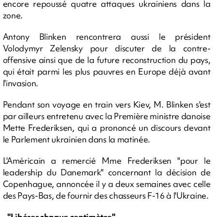
encore repoussé quatre attaques ukrainiens dans la
zone.
Antony Blinken rencontrera aussi le président
Volodymyr Zelensky pour discuter de la contre-
offensive ainsi que de la future reconstruction du pays,
qui était parmi les plus pauvres en Europe déjà avant
l'invasion.
Pendant son voyage en train vers Kiev, M. Blinken s'est
par ailleurs entretenu avec la Première ministre danoise
Mette Frederiksen, qui a prononcé un discours devant
le Parlement ukrainien dans la matinée.
L'Américain a remercié Mme Frederiksen "pour le
leadership du Danemark" concernant la décision de
Copenhague, annoncée il y a deux semaines avec celle
des Pays-Bas, de fournir des chasseurs F-16 à l'Ukraine.
- "Libérer chaque centimètre" -