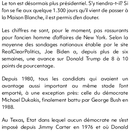
Le ton est désormais plus présidentiel. S'y tiendra-t-il? Si
l'on se fie aux quelque 1.300 jours qu'il vient de passer à
la Maison Blanche, il est permis d'en douter.
Les chiffres ne sont, pour le moment, pas rassurants
pour l'ancien homme d'affaires de New York. Selon la
moyenne des sondages nationaux établie par le site
RealClearPolitics, Joe Biden a, depuis plus de six
semaines, une avance sur Donald Trump de 8 à 10
points de pourcentage.
Depuis 1980, tous les candidats qui avaient un
avantage aussi important au même stade l'ont
emporté, à une exception près: celle du démocrate
Michael Dukakis, finalement battu par George Bush en
1988.
Au Texas, Etat dans lequel aucun démocrate ne s'est
imposé depuis Jimmy Carter en 1976 et où Donald