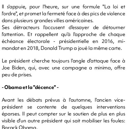
Il s'appuie, pour l'heure, sur une formule "La loi et
l'ordre", et promet la fermeté face à des pics de violence
dans plusieurs grandes villes américaines.
Ses détracteurs l'accusent d'essayer de détourner
l'attention. Et rappellent qu'à l'approche de chaque
échéance électorale - présidentielle en 2016, mi-
mandat en 2018, Donald Trump a joué la même carte.
Le président cherche toujours l'angle d'attaque face à
Joe Biden, qui, avec une campagne a minima, offre
peu de prises.
- Obama et la "décence" -
Avant les débats prévus à l'automne, l'ancien vice-
président se contente de quelques interventions
éparses. Il peut compter sur le soutien de plus en plus
visible d'un autre président qui sait mobiliser les foules:
Barack Obama.