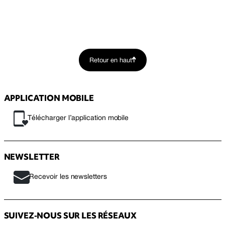
Retour en haut
APPLICATION MOBILE
Télécharger l’application mobile
NEWSLETTER
Recevoir les newsletters
SUIVEZ-NOUS SUR LES RÉSEAUX