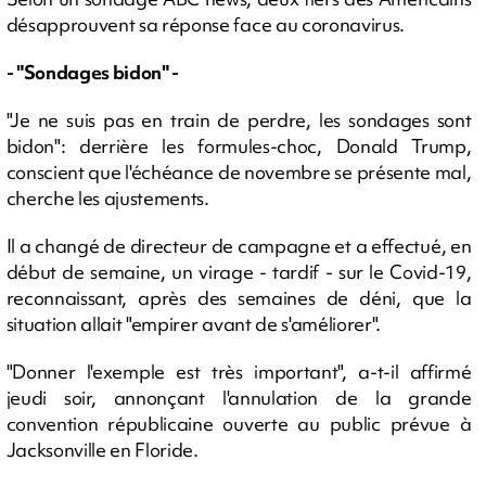
désapprouvent sa réponse face au coronavirus.
- "Sondages bidon" -
"Je ne suis pas en train de perdre, les sondages sont
bidon": derrière les formules-choc, Donald Trump,
conscient que l'échéance de novembre se présente mal,
cherche les ajustements.
Il a changé de directeur de campagne et a effectué, en
début de semaine, un virage - tardif - sur le Covid-19,
reconnaissant, après des semaines de déni, que la
situation allait "empirer avant de s'améliorer".
"Donner l'exemple est très important", a-t-il affirmé
jeudi soir, annonçant l'annulation de la grande
convention républicaine ouverte au public prévue à
Jacksonville en Floride.