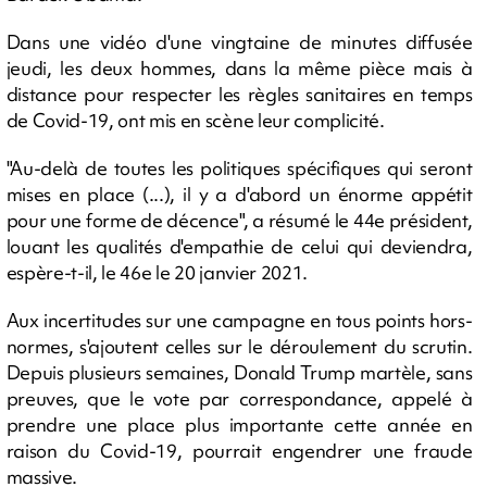
Dans une vidéo d'une vingtaine de minutes diffusée
jeudi, les deux hommes, dans la même pièce mais à
distance pour respecter les règles sanitaires en temps
de Covid-19, ont mis en scène leur complicité.
"Au-delà de toutes les politiques spécifiques qui seront
mises en place (...), il y a d'abord un énorme appétit
pour une forme de décence", a résumé le 44e président,
louant les qualités d'empathie de celui qui deviendra,
espère-t-il, le 46e le 20 janvier 2021.
Aux incertitudes sur une campagne en tous points hors-
normes, s'ajoutent celles sur le déroulement du scrutin.
Depuis plusieurs semaines, Donald Trump martèle, sans
preuves, que le vote par correspondance, appelé à
prendre une place plus importante cette année en
raison du Covid-19, pourrait engendrer une fraude
massive.