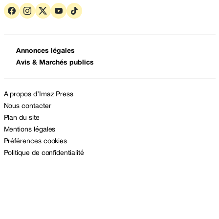
Annonces légales
Avis & Marchés publics
A propos d’Imaz Press
Nous contacter
Plan du site
Mentions légales
Préférences cookies
Politique de confidentialité