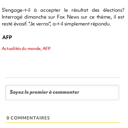
S'engage-t-il à accepter le résultat des élections?
Interrogé dimanche sur Fox News sur ce thème, il est
resté évasif. "Je verrai", a-t-il simplement répondu.
AFP
Actualités du monde, AFP
0 COMMENTAIRES